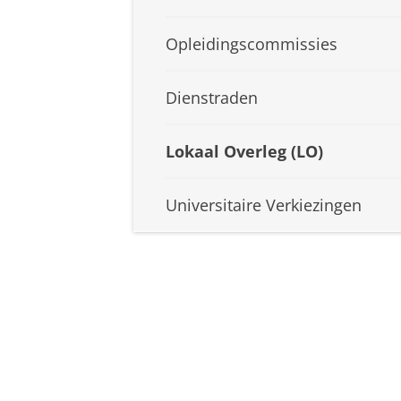
Opleidingscommissies
Dienstraden
Lokaal Overleg (LO)
Universitaire Verkiezingen