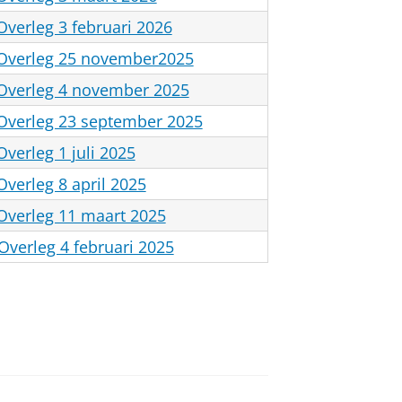
Overleg 3 februari 2026
l Overleg 25 november2025
 Overleg 4 november 2025
 Overleg 23 september 2025
Overleg 1 juli 2025
Overleg 8 april 2025
 Overleg 11 maart 2025
Overleg 4 februari 2025