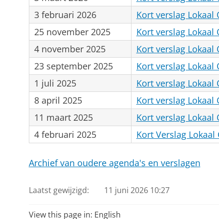
3 februari 2026
Kort verslag Lokaal 
25 november 2025
Kort verslag Lokaa
4 november 2025
Kort verslag Lokaal
23 september 2025
Kort verslag Lokaal
1 juli 2025
Kort verslag Lokaal 
8 april 2025
Kort verslag Lokaal 
11 maart 2025
Kort verslag Lokaal
4 februari 2025
Kort Verslag Lokaal 
Archief van oudere agenda's en verslagen
Laatst gewijzigd:
11 juni 2026 10:27
View this page in:
English