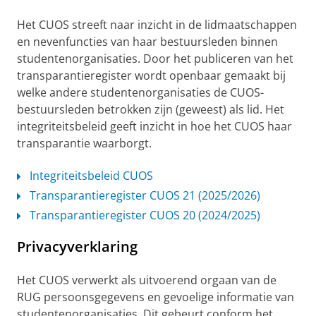
Het CUOS streeft naar inzicht in de lidmaatschappen
en nevenfuncties van haar bestuursleden binnen
studentenorganisaties. Door het publiceren van het
transparantieregister wordt openbaar gemaakt bij
welke andere studentenorganisaties de CUOS-
bestuursleden betrokken zijn (geweest) als lid. Het
integriteitsbeleid geeft inzicht in hoe het CUOS haar
transparantie waarborgt.
Integriteitsbeleid CUOS
Transparantieregister CUOS 21 (2025/2026)
Transparantieregister CUOS 20 (2024/2025)
Privacyverklaring
Het CUOS verwerkt als uitvoerend orgaan van de
RUG persoonsgegevens en gevoelige informatie van
studentenorganisaties. Dit gebeurt conform het