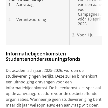
1. Aanvraag
van een aanvraa
voor
Campagnesubsi
vóór 10 april, 23
2. Verantwoording
2026.
2. Voor 1 juli
Informatiebijeenkomsten
Studentenondersteuningsfonds
Dit academisch jaar, 2025-2026, worden de
studieverenigingen herijkt. Deze zullen binnenkort
een uitnodiging ontvangen voor een
informatiebijeenkomst. De bijeenkomst ziet speciaal
op de aanvraagprocedure voor de desbetreffende
organisaties. Wanneer je geen studievereniging bent
maar dit jaar wel (opnieuw) een aanvraag wilt doen,