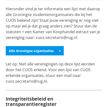
Hieronder vind je ter informatie een lijst met daarop
alle Groningse studentenorganisaties die bij het
CUOS bekend zijn! Staat jouw vereniging er nog niet
op maar wil je dat graag anders zien? Stuur dan de
statuten + een Kamer van Koophandel extract van je
vereniging naar: cuos.secretaris@rug.nl.
Alle Groningse organisaties
Let op: Niet alle verenigingen op deze lijst worden
door het CUOS erkend. Voor een lijst van CUOS
erkende organisaties, stuur een mail naar
cuos.secretaris@rug.nl.
Integriteitsbeleid en
transparantieregister