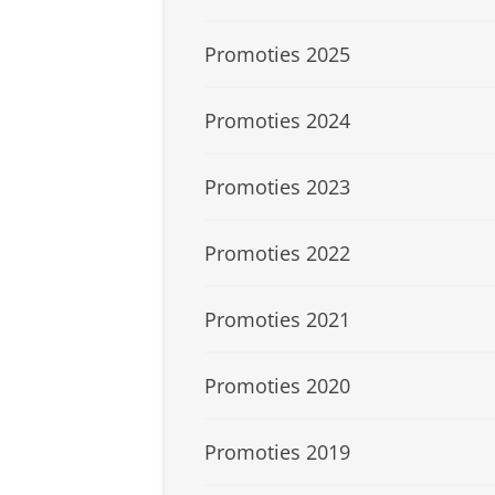
Promoties 2025
Promoties 2024
Promoties 2023
Promoties 2022
Promoties 2021
Promoties 2020
Promoties 2019