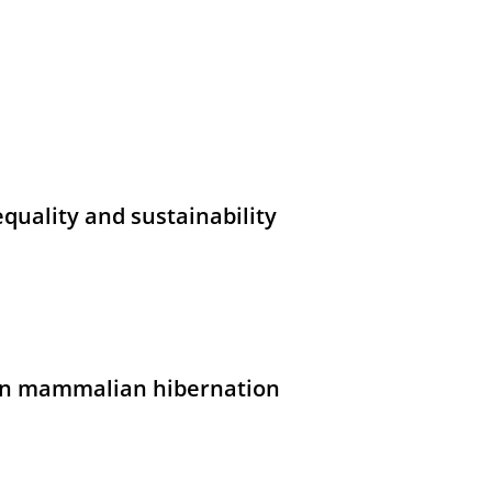
quality and sustainability
 in mammalian hibernation