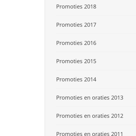
Promoties 2018
Promoties 2017
Promoties 2016
Promoties 2015
Promoties 2014
Promoties en oraties 2013
Promoties en oraties 2012
Promoties en oraties 2011