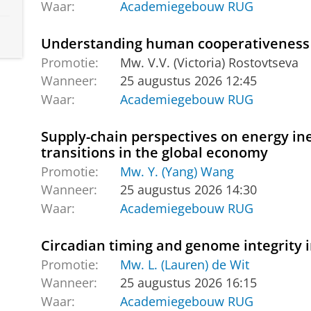
Waar:
Academiegebouw RUG
Understanding human cooperativeness
Promotie:
Mw. V.V. (Victoria) Rostovtseva
Wanneer:
25 augustus 2026 12:45
Waar:
Academiegebouw RUG
Supply-chain perspectives on energy ine
transitions in the global economy
Promotie:
Mw. Y. (Yang) Wang
Wanneer:
25 augustus 2026 14:30
Waar:
Academiegebouw RUG
Circadian timing and genome integrity
Promotie:
Mw. L. (Lauren) de Wit
Wanneer:
25 augustus 2026 16:15
Waar:
Academiegebouw RUG