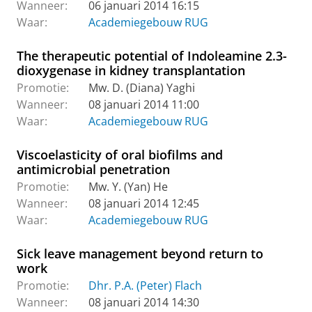
Wanneer:
06 januari 2014 16:15
Waar:
Academiegebouw RUG
The therapeutic potential of Indoleamine 2.3-
dioxygenase in kidney transplantation
Promotie:
Mw. D. (Diana) Yaghi
Wanneer:
08 januari 2014 11:00
Waar:
Academiegebouw RUG
Viscoelasticity of oral biofilms and
antimicrobial penetration
Promotie:
Mw. Y. (Yan) He
Wanneer:
08 januari 2014 12:45
Waar:
Academiegebouw RUG
Sick leave management beyond return to
work
Promotie:
Dhr. P.A. (Peter) Flach
Wanneer:
08 januari 2014 14:30