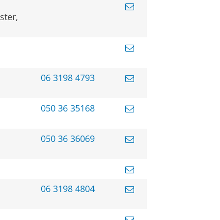
ster,
06 3198 4793
050 36 35168
050 36 36069
06 3198 4804