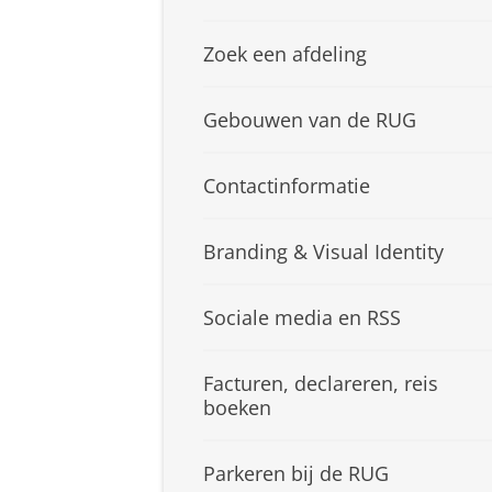
Zoek een afdeling
Gebouwen van de RUG
Contactinformatie
Branding & Visual Identity
Sociale media en RSS
Facturen, declareren, reis
boeken
Parkeren bij de RUG