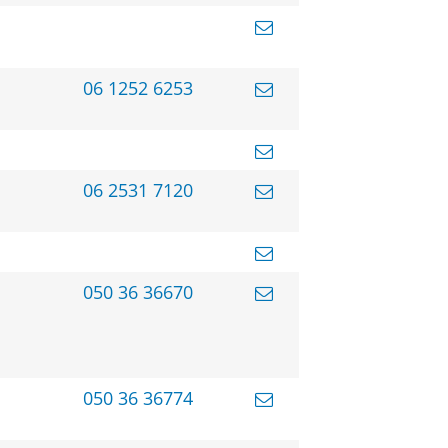
06 1252 6253
06 2531 7120
050 36 36670
050 36 36774