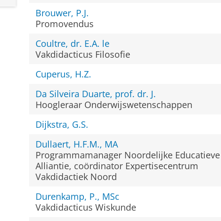
Brouwer, P.J.
Promovendus
Coultre, dr. E.A. le
Vakdidacticus Filosofie
Cuperus, H.Z.
Da Silveira Duarte, prof. dr. J.
Hoogleraar Onderwijswetenschappen
Dijkstra, G.S.
Dullaert, H.F.M., MA
Programmamanager Noordelijke Educatieve
Alliantie, coördinator Expertisecentrum
Vakdidactiek Noord
Durenkamp, P., MSc
Vakdidacticus Wiskunde