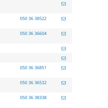
050 36 38522
050 36 36604
050 36 36851
050 36 36532
050 36 38338