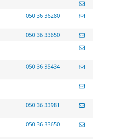
050 36 36280
050 36 33650
050 36 35434
050 36 33981
050 36 33650