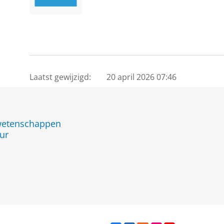
Laatst gewijzigd:
20 april 2026 07:46
jwetenschappen
ur