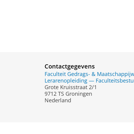
Contactgegevens
Faculteit Gedrags- & Maatschappi
Lerarenopleiding — Faculteitsbestu
Grote Kruisstraat 2/1
9712 TS Groningen
Nederland