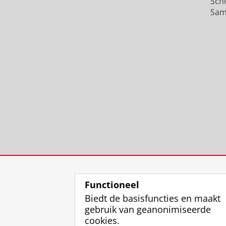
Sch
Sam
Functioneel
Biedt de basisfuncties en maakt
gebruik van geanonimiseerde
cookies.