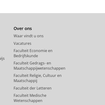
Over ons
Waar vindt u ons
Vacatures
Faculteit Economie en
Bedrijfskunde
ijs
Faculteit Gedrags- en
Maatschappijwetenschappen
Faculteit Religie, Cultuur en
Maatschappij
Faculteit der Letteren
Faculteit Medische
Wetenschappen