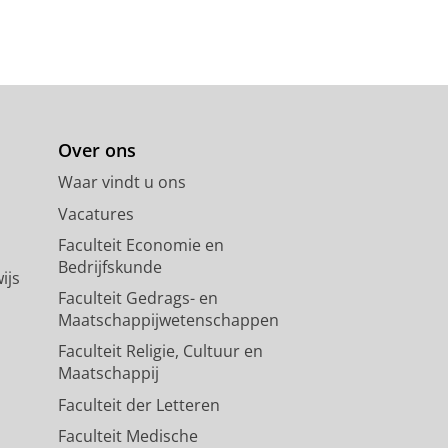
Over ons
Waar vindt u ons
Vacatures
Faculteit Economie en
Bedrijfskunde
ijs
Faculteit Gedrags- en
Maatschappijwetenschappen
Faculteit Religie, Cultuur en
Maatschappij
Faculteit der Letteren
Faculteit Medische