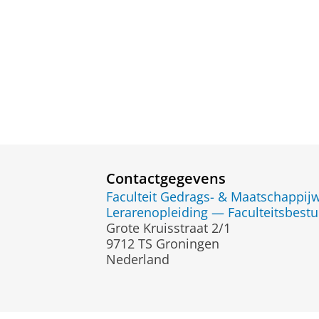
Contactgegevens
Faculteit Gedrags- & Maatschappi
Lerarenopleiding — Faculteitsbestu
Grote Kruisstraat 2/1
9712 TS Groningen
Nederland