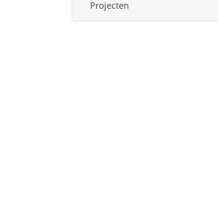
Projecten