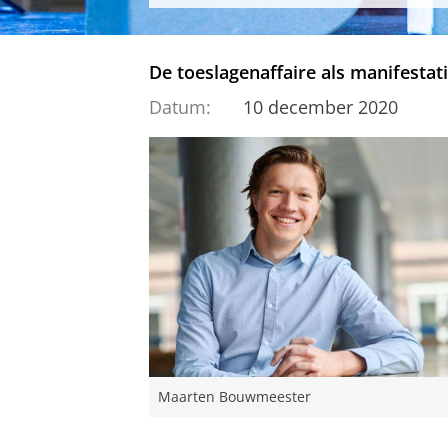
De toeslagenaffaire als manifestat
Datum:
10 december 2020
Maarten Bouwmeester