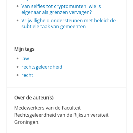
Van selfies tot cryptomunten: wie is
eigenaar als grenzen vervagen?
Vrijwilligheid ondersteunen met beleid: de
subtiele taak van gemeenten
Mijn tags
law
rechtsgeleerdheid
recht
Over de auteur(s)
Medewerkers van de Faculteit
Rechtsgeleerdheid van de Rijksuniversiteit
Groningen.