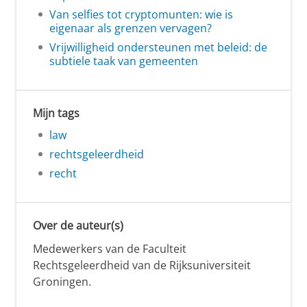
Van selfies tot cryptomunten: wie is
eigenaar als grenzen vervagen?
Vrijwilligheid ondersteunen met beleid: de
subtiele taak van gemeenten
Mijn tags
law
rechtsgeleerdheid
recht
Over de auteur(s)
Medewerkers van de Faculteit
Rechtsgeleerdheid van de Rijksuniversiteit
Groningen.