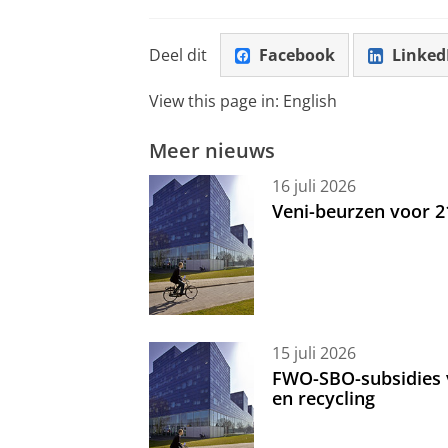
Deel dit
Facebook
Linked
View this page in:
English
Meer nieuws
16 juli 2026
Veni-beurzen voor 
15 juli 2026
FWO-SBO-subsidies 
en recycling