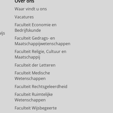
Over ons
Waar vindt u ons
Vacatures
Faculteit Economie en
Bedrijfskunde
ijs
Faculteit Gedrags- en
Maatschappijwetenschappen
Faculteit Religie, Cultuur en
Maatschappij
Faculteit der Letteren
Faculteit Medische
Wetenschappen
Faculteit Rechtsgeleerdheid
Faculteit Ruimtelijke
Wetenschappen
Faculteit Wijsbegeerte