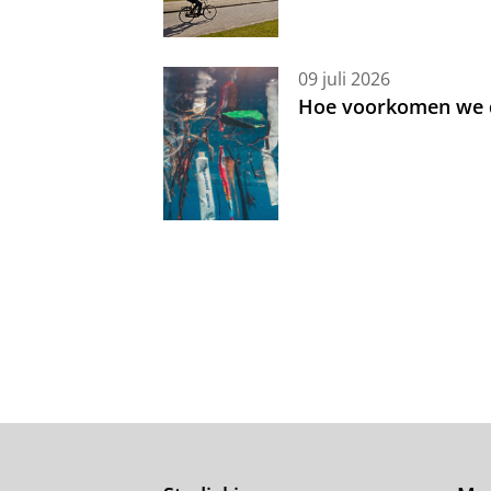
09 juli 2026
Hoe voorkomen we d