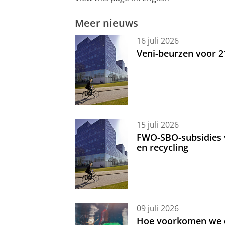
Meer nieuws
16 juli 2026
Veni-beurzen voor 
15 juli 2026
FWO-SBO-subsidies 
en recycling
09 juli 2026
Hoe voorkomen we d