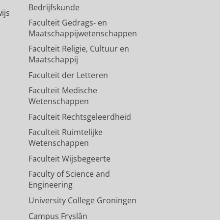
Bedrijfskunde
ijs
Faculteit Gedrags- en
Maatschappijwetenschappen
Faculteit Religie, Cultuur en
Maatschappij
Faculteit der Letteren
Faculteit Medische
Wetenschappen
Faculteit Rechtsgeleerdheid
Faculteit Ruimtelijke
Wetenschappen
Faculteit Wijsbegeerte
Faculty of Science and
Engineering
University College Groningen
Campus Fryslân