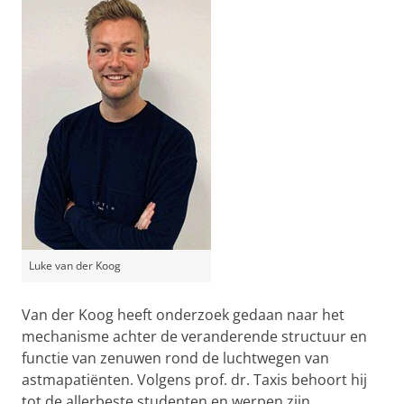
Luke van der Koog
Van der Koog heeft onderzoek gedaan naar het
mechanisme achter de veranderende structuur en
functie van zenuwen rond de luchtwegen van
astmapatiënten. Volgens prof. dr. Taxis behoort hij
tot de allerbeste studenten en werpen zijn