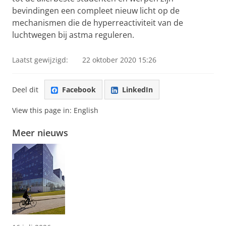
bevindingen een compleet nieuw licht op de
mechanismen die de hyperreactiviteit van de
luchtwegen bij astma reguleren.
Laatst gewijzigd:
22 oktober 2020 15:26
Deel dit
Facebook
LinkedIn
View this page in:
English
Meer nieuws