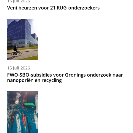
16 juli 2026
Veni-beurzen voor 21 RUG-onderzoekers
15 juli 2026
FWO-SBO-subsidies voor Gronings onderzoek naar
nanoporiën en recycling