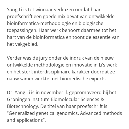
Yang Li is tot winnaar verkozen omdat haar
proefschrift een goede mix bevat van ontwikkelde
bioinformatica-methodologie en biologische
toepassingen. Haar werk behoort daarmee tot het
hart van de bioinformatica en toont de essentie van
het vakgebied.
Verder was de jury onder de indruk van de nieuw
ontwikkelde methodologie en innovatie in Li’s werk
en het sterk interdisciplinaire karakter doordat ze
nauw samenwerkte met biomedische experts.
Dr. Yang Li is in november jl. gepromoveerd bij het
Groningen Institute Biomolecular Sciences &
Biotechnology. De titel van haar proefschrift is
“Generalized genetical genomics. Advanced methods
and applications”.