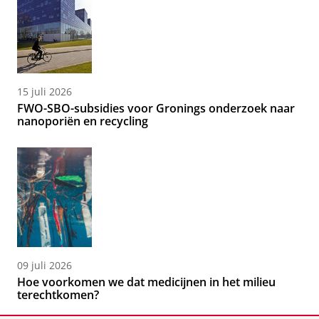
15 juli 2026
FWO-SBO-subsidies voor Gronings onderzoek naar
nanoporiën en recycling
09 juli 2026
Hoe voorkomen we dat medicijnen in het milieu
terechtkomen?