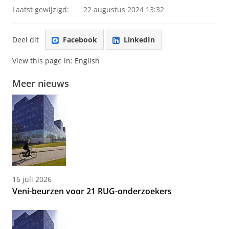
Laatst gewijzigd:
22 augustus 2024 13:32
Deel dit
Facebook
LinkedIn
View this page in:
English
Meer nieuws
16 juli 2026
Veni-beurzen voor 21 RUG-onderzoekers