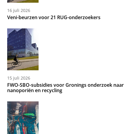
16 juli 2026
Veni-beurzen voor 21 RUG-onderzoekers
15 juli 2026
FWO-SBO-subsidies voor Gronings onderzoek naar
nanoporiën en recycling