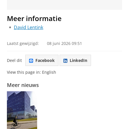
Meer informatie
David Lentink
Laatst gewijzigd:
08 juni 2026 09:51
Deel dit
Facebook
LinkedIn
View this page in:
English
Meer nieuws