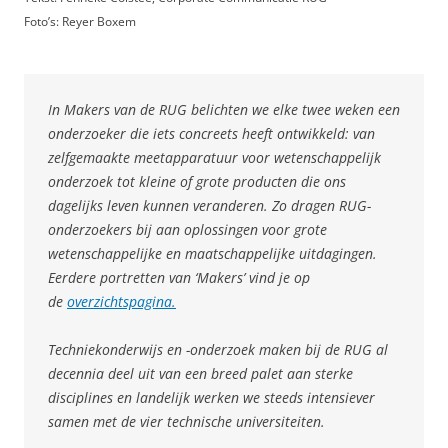
Foto’s: Reyer Boxem
In Makers van de RUG belichten we elke twee weken een
onderzoeker die iets concreets heeft ontwikkeld: van
zelfgemaakte meetapparatuur voor wetenschappelijk
onderzoek tot kleine of grote producten die ons
dagelijks leven kunnen veranderen. Zo dragen RUG-
onderzoekers bij aan oplossingen voor grote
wetenschappelijke en maatschappelijke uitdagingen.
Eerdere portretten van ‘Makers’ vind je op
de
overzichtspagina.
Techniekonderwijs en -onderzoek maken bij de RUG al
decennia deel uit van een breed palet aan sterke
disciplines en landelijk werken we steeds intensiever
samen met de vier technische universiteiten.