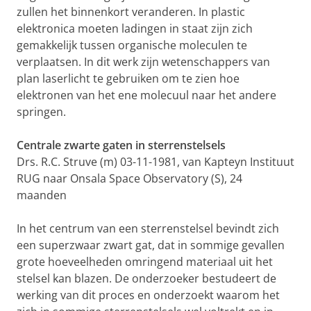
zullen het binnenkort veranderen. In plastic
elektronica moeten ladingen in staat zijn zich
gemakkelijk tussen organische moleculen te
verplaatsen. In dit werk zijn wetenschappers van
plan laserlicht te gebruiken om te zien hoe
elektronen van het ene molecuul naar het andere
springen.
Centrale zwarte gaten in sterrenstelsels
Drs. R.C. Struve (m) 03-11-1981, van Kapteyn Instituut
RUG naar Onsala Space Observatory (S), 24
maanden
In het centrum van een sterrenstelsel bevindt zich
een superzwaar zwart gat, dat in sommige gevallen
grote hoeveelheden omringend materiaal uit het
stelsel kan blazen. De onderzoeker bestudeert de
werking van dit proces en onderzoekt waarom het