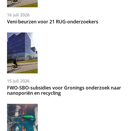
16 juli 2026
Veni-beurzen voor 21 RUG-onderzoekers
15 juli 2026
FWO-SBO-subsidies voor Gronings onderzoek naar
nanoporiën en recycling