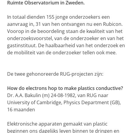
Ruimte Observatorium in Zweden.
In totaal dienden 155 jonge onderzoekers een
aanvraag in, 31 van hen ontvangen nu een Rubicon.
Voorop in de beoordeling staan de kwaliteit van het
onderzoeksvoorstel, van de onderzoeker en van het
gastinstituut. De haalbaarheid van het onderzoek en
de mobiliteit van de onderzoeker tellen ook mee.
De twee gehonoreerde RUG-projecten zijn:
How do electrons hop to make plastics conductive?
Dr. A.A. Bakulin (m) 24-08-1982, van RUG naar
University of Cambridge, Physics Department (GB),
16 maanden
Elektronische apparaten gemaakt van plastic
beginnen ons dagelijks leven binnen te dringen en