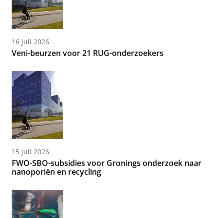
16 juli 2026
Veni-beurzen voor 21 RUG-onderzoekers
15 juli 2026
FWO-SBO-subsidies voor Gronings onderzoek naar
nanoporiën en recycling