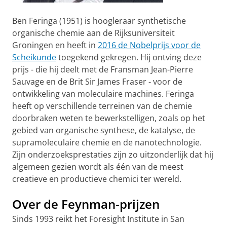
Ben Feringa (1951) is hoogleraar synthetische
organische chemie aan de Rijksuniversiteit
Groningen en heeft in
2016 de Nobelprijs voor de
Scheikunde
toegekend gekregen. Hij ontving deze
prijs - die hij deelt met de Fransman Jean-Pierre
Sauvage en de Brit Sir James Fraser - voor de
ontwikkeling van moleculaire machines. Feringa
heeft op verschillende terreinen van de chemie
doorbraken weten te bewerkstelligen, zoals op het
gebied van organische synthese, de katalyse, de
supramoleculaire chemie en de nanotechnologie.
Zijn onderzoeksprestaties zijn zo uitzonderlijk dat hij
algemeen gezien wordt als één van de meest
creatieve en productieve chemici ter wereld.
Over de Feynman-prijzen
Sinds 1993 reikt het Foresight Institute in San