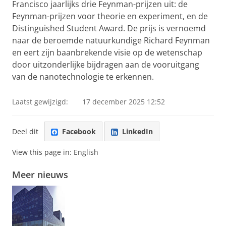
Francisco jaarlijks drie Feynman-prijzen uit: de
Feynman-prijzen voor theorie en experiment, en de
Distinguished Student Award. De prijs is vernoemd
naar de beroemde natuurkundige Richard Feynman
en eert zijn baanbrekende visie op de wetenschap
door uitzonderlijke bijdragen aan de vooruitgang
van de nanotechnologie te erkennen.
Laatst gewijzigd:
17 december 2025 12:52
Deel dit
Facebook
LinkedIn
View this page in:
English
Meer nieuws