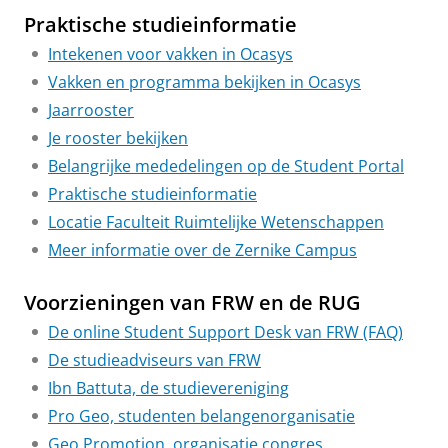
Praktische studieinformatie
Intekenen voor vakken in Ocasys
Vakken en programma bekijken in Ocasys
Jaarrooster
Je rooster bekijken
Belangrijke mededelingen op de Student Portal
Praktische studieinformatie
Locatie Faculteit Ruimtelijke Wetenschappen
Meer informatie over de Zernike Campus
Voorzieningen van FRW en de RUG
De online Student Support Desk van FRW (FAQ)
De studieadviseurs van FRW
Ibn Battuta, de studievereniging
Pro Geo, studenten belangenorganisatie
Geo Promotion, organisatie congres