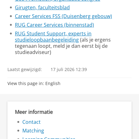
Girugten, faculteitsblad
Career Services FSS (Duisenberg gebouw)
RUG Career Services (binnenstad)
RUG Student Support, experts in
studieloopbaanbegeleiding
(als je ergens
tegenaan loopt, meld je dan eerst bij de
studieadviseur)
Laatst gewijzigd:
17 juli 2026 12:39
View this page in:
English
Meer informatie
Contact
Matching