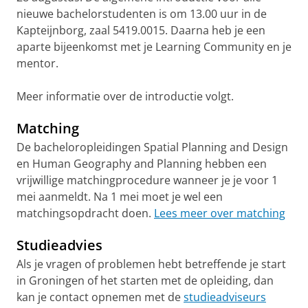
nieuwe bachelorstudenten is om 13.00 uur in de
Kapteijnborg, zaal 5419.0015. Daarna heb je een
aparte bijeenkomst met je Learning Community en je
mentor.
Meer informatie over de introductie volgt.
Matching
De bacheloropleidingen Spatial Planning and Design
en Human Geography and Planning hebben een
vrijwillige matchingprocedure wanneer je je voor 1
mei aanmeldt. Na 1 mei moet je wel een
matchingsopdracht doen.
Lees meer over matching
Studieadvies
Als je vragen of problemen hebt betreffende je start
in Groningen of het starten met de opleiding, dan
kan je contact opnemen met de
studieadviseurs