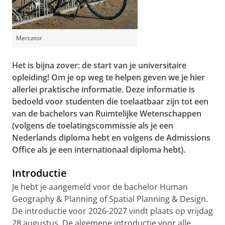
Mercator
Het is bijna zover: de start van je universitaire
opleiding! Om je op weg te helpen geven we je hier
allerlei praktische informatie. Deze informatie is
bedoeld voor studenten die toelaatbaar zijn
tot een
van de bachelors van Ruimtelijke Wetenschappen
(volgens de toelatingscommissie als je een
Nederlands diploma hebt en volgens de Admissions
Office als je een internationaal diploma hebt).
Introductie
Je hebt je aangemeld voor de bachelor Human
Geography & Planning of Spatial Planning & Design.
De introductie voor 2026-2027 vindt plaats op vrijdag
28 augustus. De algemene introductie voor alle