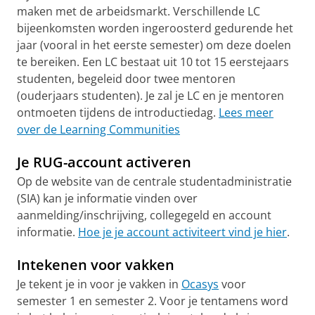
maken met de arbeidsmarkt. Verschillende LC
bijeenkomsten worden ingeroosterd gedurende het
jaar (vooral in het eerste semester) om deze doelen
te bereiken. Een LC bestaat uit 10 tot 15 eerstejaars
studenten, begeleid door twee mentoren
(ouderjaars studenten). Je zal je LC en je mentoren
ontmoeten tijdens de introductiedag.
Lees meer
over de Learning Communities
Je RUG-account activeren
Op de website van de centrale studentadministratie
(SIA) kan je informatie vinden over
aanmelding/inschrijving, collegegeld en account
informatie.
Hoe je je account activiteert vind je hier
.
Intekenen voor vakken
Je tekent je in voor je vakken in
Ocasys
voor
semester 1 en semester 2. Voor je tentamens word