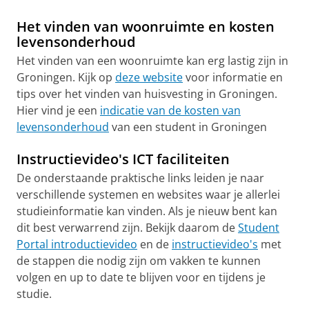
Het vinden van woonruimte en kosten
levensonderhoud
Het vinden van een woonruimte kan erg lastig zijn in
Groningen. Kijk op
deze website
voor informatie en
tips over het vinden van huisvesting in Groningen.
Hier vind je een
indicatie van de kosten van
levensonderhoud
van een student in Groningen
Instructievideo's ICT faciliteiten
De onderstaande praktische links leiden je naar
verschillende systemen en websites waar je allerlei
studieinformatie kan vinden. Als je nieuw bent kan
dit best verwarrend zijn. Bekijk daarom de
Student
Portal introductievideo
en de
instructievideo's
met
de stappen die nodig zijn om vakken te kunnen
volgen en up to date te blijven voor en tijdens je
studie.