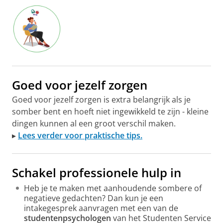
Goed voor jezelf zorgen
Goed voor jezelf zorgen is extra belangrijk als je
somber bent en hoeft niet ingewikkeld te zijn - kleine
dingen kunnen al een groot verschil maken.
▸
Lees verder voor praktische tips.
Schakel professionele hulp in
Heb je te maken met aanhoudende sombere of
negatieve gedachten? Dan kun je een
intakegesprek aanvragen met een van de
studentenpsychologen
van het Studenten Service