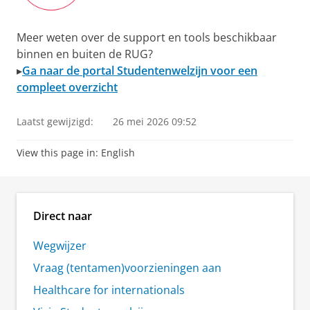
Meer weten over de support en tools beschikbaar
binnen en buiten de RUG?
▸
Ga naar de portal Studentenwelzijn voor een
compleet overzicht
Laatst gewijzigd:
26 mei 2026 09:52
View this page in:
English
Direct naar
Wegwijzer
Vraag (tentamen)voorzieningen aan
Healthcare for internationals