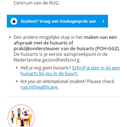
Centrum van de RUG.
Student? Vraag een intakegesprek aan
Een andere mogelijke stap is het
maken van een
afspraak met de huisarts of
praktijkondersteuner van de huisarts (POH-GGZ)
.
De huisarts is je eerste aanspreekpunt in de
Nederlandse gezondheidszorg.
Heb je nog geen huisarts?
Schrijf je dan in bij een
huisarts bij jou in de buurt.
Are you an international student?
Please check
rug.nl/healthcare
.