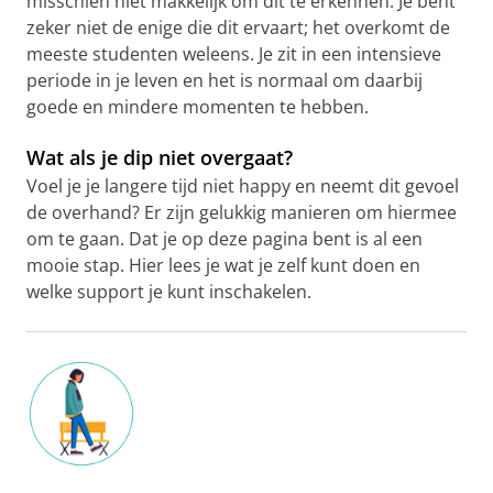
misschien niet makkelijk om dit te erkennen. Je bent
zeker niet de enige die dit ervaart; het overkomt de
meeste studenten weleens. Je zit in een intensieve
periode in je leven en het is normaal om daarbij
goede en mindere momenten te hebben.
Wat als je dip niet overgaat?
Voel je je langere tijd niet happy en neemt dit gevoel
de overhand? Er zijn gelukkig manieren om hiermee
om te gaan. Dat je op deze pagina bent is al een
mooie stap. Hier lees je wat je zelf kunt doen en
welke support je kunt inschakelen.