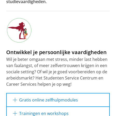
studievaardigheden.
Ontwikkel je persoonlijke vaardigheden
Wil je beter omgaan met stress, minder last hebben
van faalangst, of meer zelfvertrouwen krijgen in een
sociale setting? Of wil je je goed voorbereiden op de
arbeidsmarkt? Het Studenten Service Centrum en
Career Services helpen je op weg!
Gratis online zelfhulpmodules
Trainingen en workshops