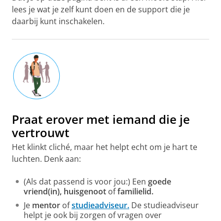
lees je wat je zelf kunt doen en de support die je
daarbij kunt inschakelen.
Praat erover met iemand die je
vertrouwt
Het klinkt cliché, maar het helpt echt om je hart te
luchten. Denk aan:
(Als dat passend is voor jou:)
Een
goede
vriend(in), huisgenoot
of
familielid.
Je
mentor
of
studieadviseur.
De studieadviseur
helpt je ook bij zorgen of vragen over