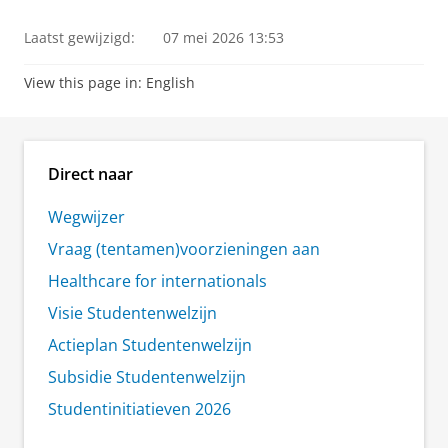
Laatst gewijzigd:
07 mei 2026 13:53
View this page in:
English
Direct naar
Wegwijzer
Vraag (tentamen)voorzieningen aan
Healthcare for internationals
Visie Studentenwelzijn
Actieplan Studentenwelzijn
Subsidie Studentenwelzijn
Studentinitiatieven 2026