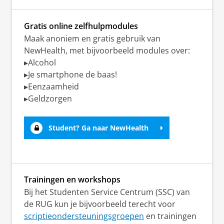
Gratis online zelfhulpmodules
Maak anoniem en gratis gebruik van
NewHealth, met bijvoorbeeld modules over:
▸Alcohol
▸Je smartphone de baas!
▸Eenzaamheid
▸Geldzorgen
Student? Ga naar NewHealth
Trainingen en workshops
Bij het Studenten Service Centrum (SSC) van
de RUG kun je bijvoorbeeld terecht voor
scriptieondersteuningsgroepen
en trainingen