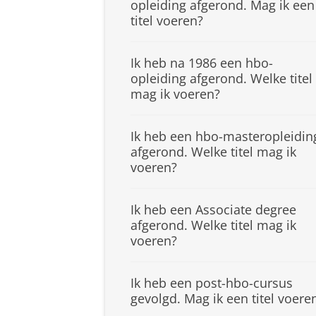
opleiding afgerond. Mag ik een
titel voeren?
Ik heb na 1986 een hbo-
opleiding afgerond. Welke titel
mag ik voeren?
Ik heb een hbo-masteropleidin
afgerond. Welke titel mag ik
voeren?
Ik heb een Associate degree
afgerond. Welke titel mag ik
voeren?
Ik heb een post-hbo-cursus
gevolgd. Mag ik een titel voere