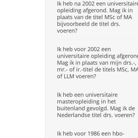
Ik heb na 2002 een universitair
opleiding afgerond. Mag ik in
plaats van de titel MSc of MA
bijvoorbeeld de titel drs.
voeren?
Ik heb voor 2002 een
universitaire opleiding afgeron
Mag ik in plaats van mijn drs.-,
mr.- of ir.-titel de titels MSc, M
of LLM voeren?
Ik heb een universitaire
masteropleiding in het
buitenland gevolgd. Mag ik de
Nederlandse titel drs. voeren?
Ik heb voor 1986 een hbo-