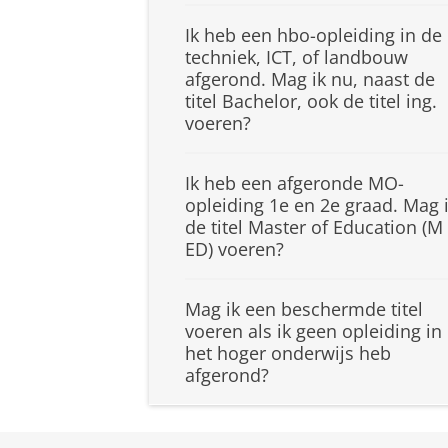
Ik heb een hbo-opleiding in de
techniek, ICT, of landbouw
afgerond. Mag ik nu, naast de
titel Bachelor, ook de titel ing.
voeren?
Ik heb een afgeronde MO-
opleiding 1e en 2e graad. Mag 
de titel Master of Education (M
ED) voeren?
Mag ik een beschermde titel
voeren als ik geen opleiding in
het hoger onderwijs heb
afgerond?