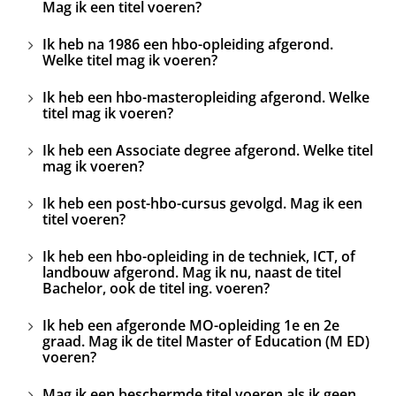
Mag ik een titel voeren?
Ik heb na 1986 een hbo-opleiding afgerond.
Welke titel mag ik voeren?
Ik heb een hbo-masteropleiding afgerond. Welke
titel mag ik voeren?
Ik heb een Associate degree afgerond. Welke titel
mag ik voeren?
Ik heb een post-hbo-cursus gevolgd. Mag ik een
titel voeren?
Ik heb een hbo-opleiding in de techniek, ICT, of
landbouw afgerond. Mag ik nu, naast de titel
Bachelor, ook de titel ing. voeren?
Ik heb een afgeronde MO-opleiding 1e en 2e
graad. Mag ik de titel Master of Education (M ED)
voeren?
Mag ik een beschermde titel voeren als ik geen