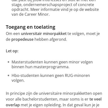
stage, ondernemerschapsproject of concrete
opdracht. Meer informatie vind je op de website
van de Career Minor.
Toegang en toelating
Om een
universitair minorpakket
te volgen, moet je
de
propedeuse
hebben afgerond.
Let op:
Masterstudenten kunnen geen minor volgen
binnen hun masterprogramma.
Hbo-studenten kunnen geen RUG-minoren
volgen.
In principe zijn de universitaire minorpakketten open
voor alle bachelorstudenten, maar soms is er
te veel
overlap
met je eigen opleiding. In dat geval kun je je