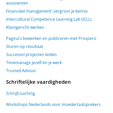
assistenten
Financieel management: vergroot je kennis
Intercultural Competence Learning Lab (ICLL)
Klantgericht werken
Pagina's bewerken en publiceren met Prospero
Sturen op resultaat
Succesvol projecten leiden
Timemanage jezelf en je werk
Trusted Advisor
Schriftelijke vaardigheden
Schrijfcoaching
Workshops Nederlands voor moedertaalsprekers