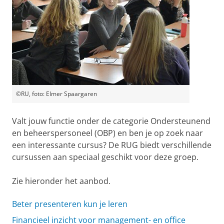
©RU, foto: Elmer Spaargaren
Valt jouw functie onder de categorie Ondersteunend
en beheerspersoneel (OBP) en ben je op zoek naar
een interessante cursus? De RUG biedt verschillende
cursussen aan speciaal geschikt voor deze groep.
Zie hieronder het aanbod.
Beter presenteren kun je leren
Financieel inzicht voor management- en office