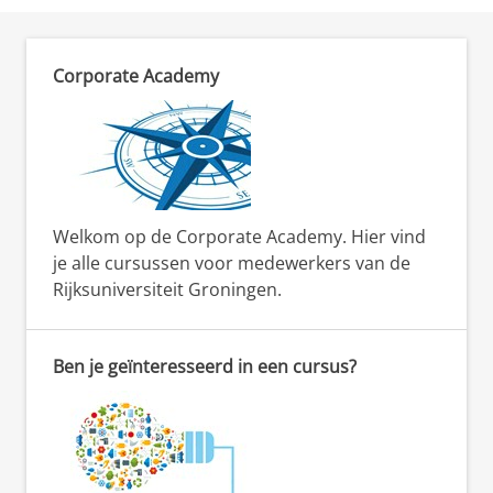
Corporate Academy
Welkom op de Corporate Academy. Hier vind
je alle cursussen voor medewerkers van de
Rijksuniversiteit Groningen.
Ben je geïnteresseerd in een cursus?