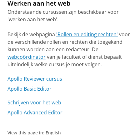
Werken aan het web
Onderstaande cursussen zijn beschikbaar voor
'werken aan het web'.
Bekijk de webpagina
'Rollen en editing rechten'
voor
de verschillende rollen en rechten die toegekend
kunnen worden aan een redacteur. De
webcoördinator
van je faculteit of dienst bepaalt
uiteindelijk welke cursus je moet volgen.
Apollo Reviewer cursus
Apollo Basic Editor
Schrijven voor het web
Apollo Advanced Editor
View this page in:
English