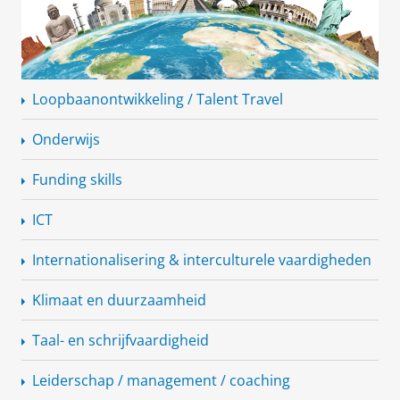
Loopbaanontwikkeling
/ Talent Travel
Onderwijs
Funding skills
ICT
Internationalisering
& interculturele vaardigheden
Klimaat en duurzaamheid
Taal- en
schrijfvaardigheid
Leiderschap / management / coaching