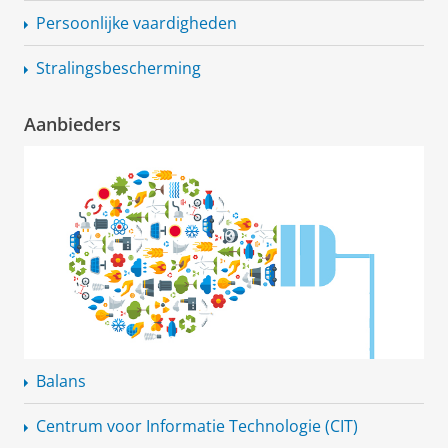
Persoonlijke vaardigheden
Stralingsbescherming
Aanbieders
Balans
Centrum voor Informatie Technologie (CIT)