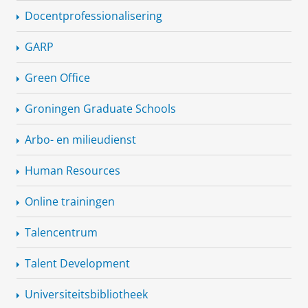
Docentprofessionalisering
GARP
Green Office
Groningen Graduate Schools
Arbo- en milieudienst
Human Resources
Online trainingen
Talencentrum
Talent Development
Universiteitsbibliotheek