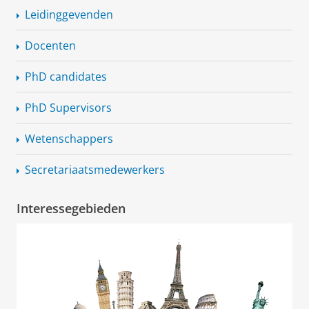
Leidinggevenden
Docenten
PhD candidates
PhD Supervisors
Wetenschappers
Secretariaatsmedewerkers
Interessegebieden