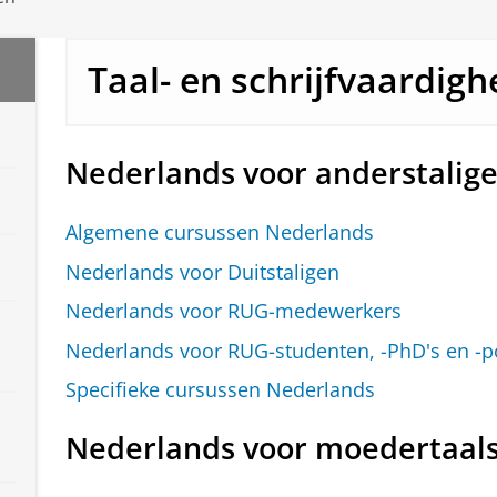
Taal- en schrijfvaardigh
Nederlands voor anderstalig
Algemene cursussen Nederlands
Nederlands voor Duitstaligen
Nederlands voor RUG-medewerkers
Nederlands voor RUG-studenten, -PhD's en -p
Specifieke cursussen Nederlands
Nederlands voor moedertaal