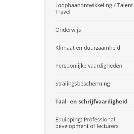
Loopbaanontwikkeling / Talent
Travel
Onderwijs
Klimaat en duurzaamheid
Persoonlijke vaardigheden
Stralingsbescherming
Taal- en schrijfvaardigheid
Equipping: Professional
development of lecturers