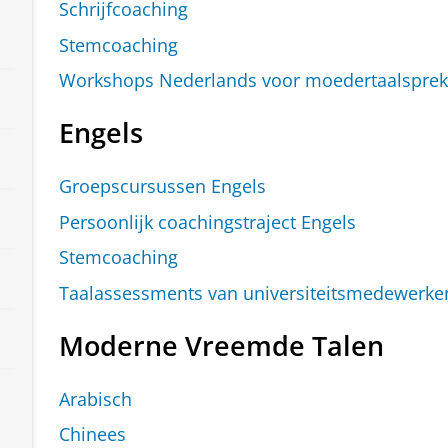
Schrijfcoaching
Stemcoaching
Workshops Nederlands voor moedertaalsprek
Engels
Groepscursussen Engels
Persoonlijk coachingstraject Engels
Stemcoaching
Taalassessments van universiteitsmedewerke
Moderne Vreemde Talen
Arabisch
Chinees