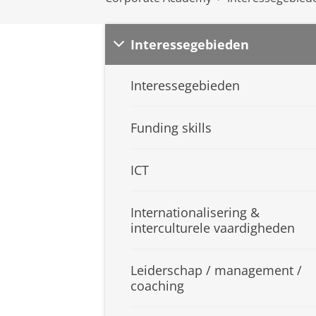
Interessegebieden
Interessegebieden
Funding skills
ICT
Internationalisering &
interculturele vaardigheden
Leiderschap / management /
coaching