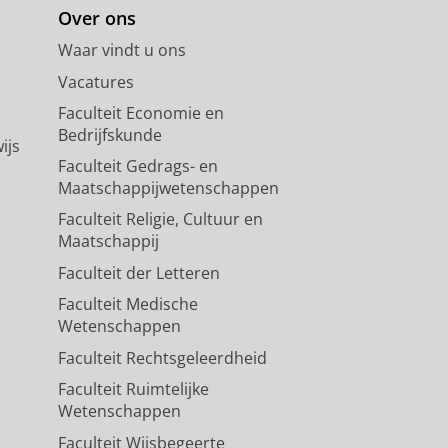
Over ons
Waar vindt u ons
Vacatures
Faculteit Economie en
Bedrijfskunde
ijs
Faculteit Gedrags- en
Maatschappijwetenschappen
Faculteit Religie, Cultuur en
Maatschappij
Faculteit der Letteren
Faculteit Medische
Wetenschappen
Faculteit Rechtsgeleerdheid
Faculteit Ruimtelijke
Wetenschappen
Faculteit Wijsbegeerte