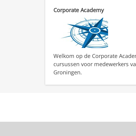
Corporate Academy
Welkom op de Corporate Academy
cursussen voor medewerkers van 
Groningen.