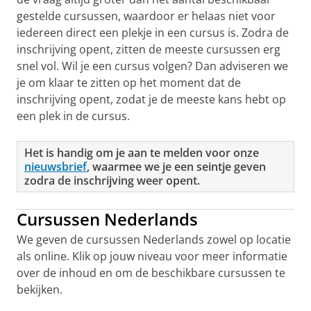
gestelde cursussen, waardoor er helaas niet voor
iedereen direct een plekje in een cursus is. Zodra de
inschrijving opent, zitten de meeste cursussen erg
snel vol. Wil je een cursus volgen? Dan adviseren we
je om klaar te zitten op het moment dat de
inschrijving opent, zodat je de meeste kans hebt op
een plek in de cursus.
Het is handig om je aan te melden voor onze
nieuwsbrief
, waarmee we je een seintje geven
zodra de inschrijving weer opent.
Cursussen Nederlands
We geven de cursussen Nederlands zowel op locatie
als online. Klik op jouw niveau voor meer informatie
over de inhoud en om de beschikbare cursussen te
bekijken.