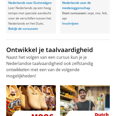
Nederlands voor Duitstaligen
Nederlands voor de
Leer Nederlands op een hoog
medezeggenschap
tempo met speciale aandacht
Start cursussen:
sept, nov, feb,
voor de verschillen tussen het
apr
Nederlands en het Duits.
Inschrijven
Bekijk de cursussen
Ontwikkel je taalvaardigheid
Naast het volgen van een cursus kun je je
Nederlandse taalvaardigheid ook zelfstandig
ontwikkelen met een van de volgende
mogelijkheden!