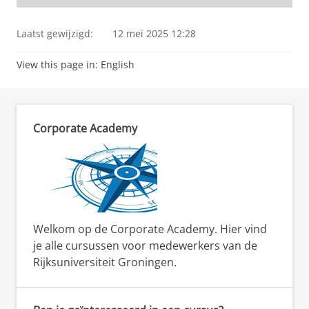
Laatst gewijzigd:
12 mei 2025 12:28
View this page in:
English
Corporate Academy
Welkom op de Corporate Academy. Hier vind
je alle cursussen voor medewerkers van de
Rijksuniversiteit Groningen.