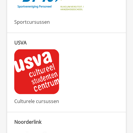
Sportcursussen
USVA
Culturele cursussen
Noorderlink