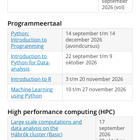
september
2026 (vol)
Programmeertaal
Python:
14 september t/m 14
Introduction to
december 2026
Programming
(avondcursus)
Introduction to
22 september t/m 9
Python for Data-
oktober 2026
analysis
Introduction to R
3 t/m 20 november 2026
Machine Learning
10 t/m 27 november 2026
using Python
High performance computing (HPC)
Large scale computations and
17
data analysis on the
september
Hábrók cluster (Basic)
2026