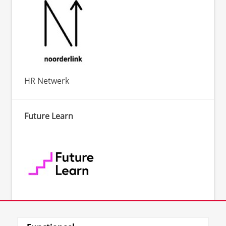
HR Netwerk
Future Learn
Gratis online cursussen