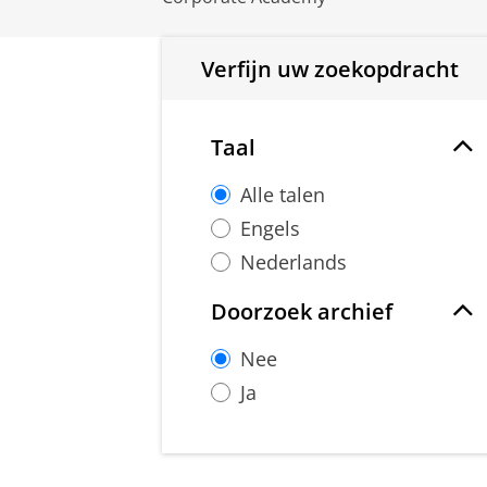
Verfijn uw zoekopdracht
Taal
Alle talen
Engels
Nederlands
Doorzoek archief
Nee
Ja