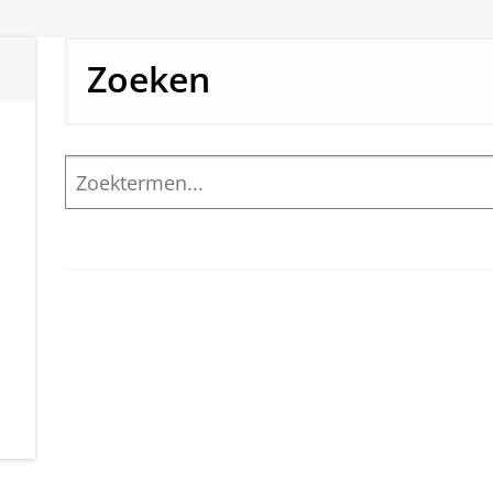
Zoeken