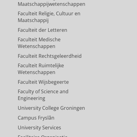
Maatschappijwetenschappen
Faculteit Religie, Cultuur en
Maatschappij
Faculteit der Letteren
Faculteit Medische
Wetenschappen
Faculteit Rechtsgeleerdheid
Faculteit Ruimtelijke
Wetenschappen
Faculteit Wijsbegeerte
Faculty of Science and
Engineering
University College Groningen
Campus Fryslân
University Services