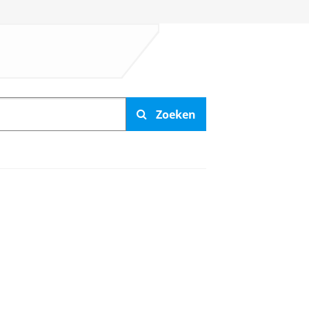
Zoeken