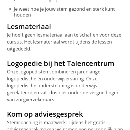
Je weet hoe je jouw stem gezond en sterk kunt
houden
Lesmateriaal
Je hoeft geen lesmateriaal aan te schaffen voor deze
cursus. Het lesmateriaal wordt tijdens de lessen
uitgedeeld.
Logopedie bij het Talencentrum
Onze logopedisten combineren jarenlange
logopedische én onderwijservaring. Onze
logopedische ondersteuning is onderwijs
gerelateerd en valt dus niet onder de vergoedingen
van zorgverzekeraars.
Kom op adviesgesprek
Stemcoaching is maatwerk. Tijdens het gratis
adviesgesprek maken we samen een persoonlijk plan