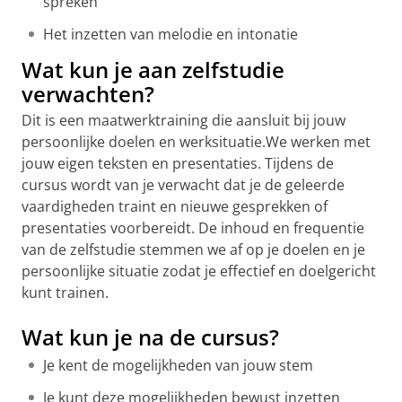
spreken
Het inzetten van melodie en intonatie
Wat kun je aan zelfstudie
verwachten?
Dit is een maatwerktraining die aansluit bij jouw
persoonlijke doelen en werksituatie.We werken met
jouw eigen teksten en presentaties. Tijdens de
cursus wordt van je verwacht dat je de geleerde
vaardigheden traint en nieuwe gesprekken of
presentaties voorbereidt. De inhoud en frequentie
van de zelfstudie stemmen we af op je doelen en je
persoonlijke situatie zodat je effectief en doelgericht
kunt trainen.
Wat kun je na de cursus?
Je kent de mogelijkheden van jouw stem
Je kunt deze mogelijkheden bewust inzetten