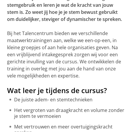
stemgebruik en leren je wat de kracht van jouw
stem is. Zo weet jij hoe je je stem bewust gebruikt
om duidelijker, steviger of dynamischer te spreken.
Bij het Talencentrum bieden we verschillende
maatwerktrainingen aan, welke we een-op-een, in
kleine groepjes of aan hele organisaties geven. Na
een vrijblijvend intakegesprek zorgen wij voor een
gerichte invulling van de cursus. We ontwikkelen de
training in overleg met jou aan de hand van onze
vele mogelijkheden en expertise.
Wat leer je tijdens de cursus?
De juiste adem- en stemtechnieken
Het vergroten van draagkracht en volume zonder
je stem te vermoeien
Met vertrouwen en meer overtuigingskracht