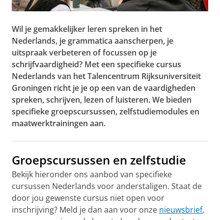
Wil je gemakkelijker leren spreken in het
Nederlands, je grammatica aanscherpen, je
uitspraak verbeteren of focussen op je
schrijfvaardigheid? Met een specifieke cursus
Nederlands van het Talencentrum Rijksuniversiteit
Groningen richt je je op een van de vaardigheden
spreken, schrijven, lezen of luisteren. We bieden
specifieke groepscursussen, zelfstudiemodules en
maatwerktrainingen aan.
Groepscursussen en zelfstudie
Bekijk hieronder ons aanbod van specifieke
cursussen Nederlands voor anderstaligen. Staat de
door jou gewenste cursus niet open voor
inschrijving? Meld je dan aan voor onze
nieuwsbrief
,