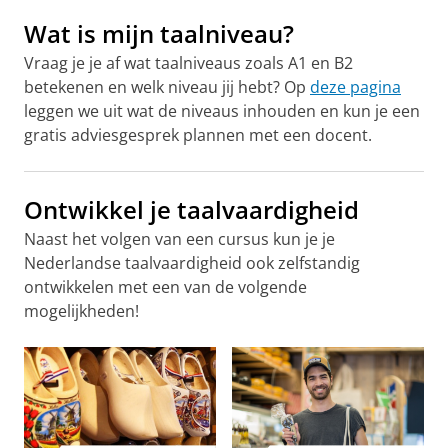
Wat is mijn taalniveau?
Vraag je je af wat taalniveaus zoals A1 en B2
betekenen en welk niveau jij hebt? Op
deze pagina
leggen we uit wat de niveaus inhouden en kun je een
gratis adviesgesprek plannen met een docent.
Ontwikkel je taalvaardigheid
Naast het volgen van een cursus kun je je
Nederlandse taalvaardigheid ook zelfstandig
ontwikkelen met een van de volgende
mogelijkheden!