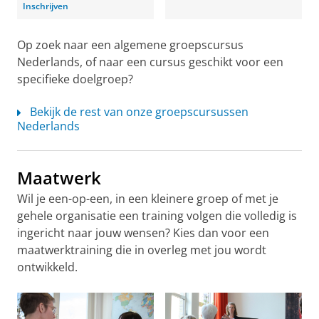
Inschrijven
Op zoek naar een algemene groepscursus
Nederlands, of naar een cursus geschikt voor een
specifieke doelgroep?
Bekijk de rest van onze groepscursussen
Nederlands
Maatwerk
Wil je een-op-een, in een kleinere groep of met je
gehele organisatie een training volgen die volledig is
ingericht naar jouw wensen? Kies dan voor een
maatwerktraining die in overleg met jou wordt
ontwikkeld.