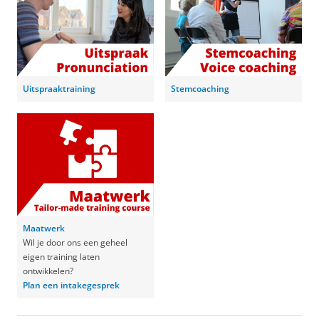
Uitspraaktraining
Stemcoaching
Maatwerk
Wil je door ons een geheel
eigen training laten
ontwikkelen?
Plan een intakegesprek