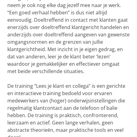
neem je ook nog elke dag jezelf mee naar je werk.
“Een goed verhaal hebben” is dus niet altijd
eenvoudig. Doeltreffend in contact met klanten gaat
enerzijds over doeltreffend klantgericht handelen en
anderzijds over doeltreffend aangeven van gewenste
omgangsnormen en de grenzen van jullie
klantgerichtheid. Met inzicht in je eigen gedrag, en
dat van anderen, leer je de klant beter ‘lezen’
waardoor je gemakkelijker en effectiever omgaat
met beide verschillende situaties.
De training “Lees je klant en collega” is een gerichte
en interactieve training bedoeld voor ervaren
medewerkers van (hoger) onderwijsinstellingen die
regelmatig klantcontact aan de telefoon of balie
hebben. De training is praktisch, confronterend,
leerzaam en actief. Geen lange verhalen, geen
abstracte theorieën, maar praktische tools en veel