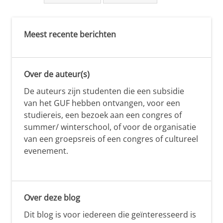
Meest recente berichten
Over de auteur(s)
De auteurs zijn studenten die een subsidie
van het GUF hebben ontvangen, voor een
studiereis, een bezoek aan een congres of
summer/ winterschool, of voor de organisatie
van een groepsreis of een congres of cultureel
evenement.
Over deze blog
Dit blog is voor iedereen die geïnteresseerd is