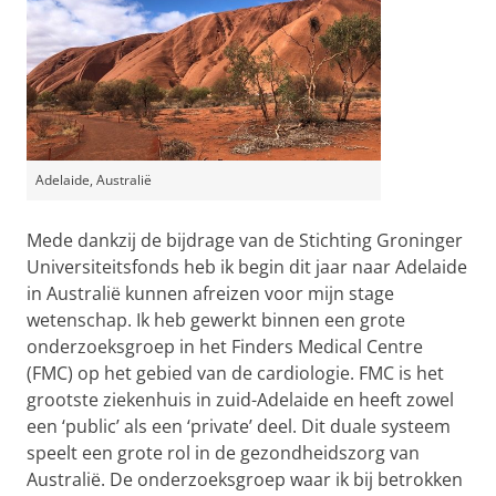
Adelaide, Australië
Mede dankzij de bijdrage van de Stichting Groninger
Universiteitsfonds heb ik begin dit jaar naar Adelaide
in Australië kunnen afreizen voor mijn stage
wetenschap. Ik heb gewerkt binnen een grote
onderzoeksgroep in het Finders Medical Centre
(FMC) op het gebied van de cardiologie. FMC is het
grootste ziekenhuis in zuid-Adelaide en heeft zowel
een ‘public’ als een ‘private’ deel. Dit duale systeem
speelt een grote rol in de gezondheidszorg van
Australië. De onderzoeksgroep waar ik bij betrokken