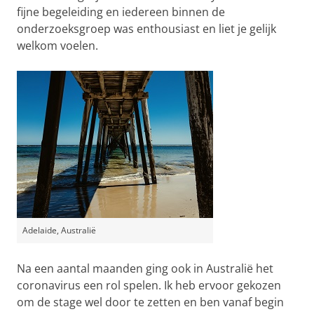
fijne begeleiding en iedereen binnen de
onderzoeksgroep was enthousiast en liet je gelijk
welkom voelen.
Adelaide, Australië
Na een aantal maanden ging ook in Australië het
coronavirus een rol spelen. Ik heb ervoor gekozen
om de stage wel door te zetten en ben vanaf begin