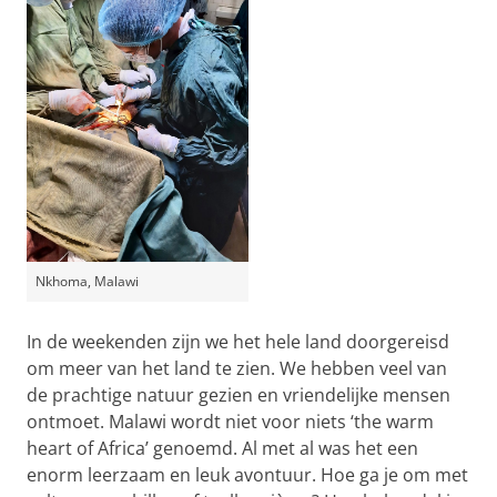
Nkhoma, Malawi
In de weekenden zijn we het hele land doorgereisd
om meer van het land te zien. We hebben veel van
de prachtige natuur gezien en vriendelijke mensen
ontmoet. Malawi wordt niet voor niets ‘the warm
heart of Africa’ genoemd. Al met al was het een
enorm leerzaam en leuk avontuur. Hoe ga je om met