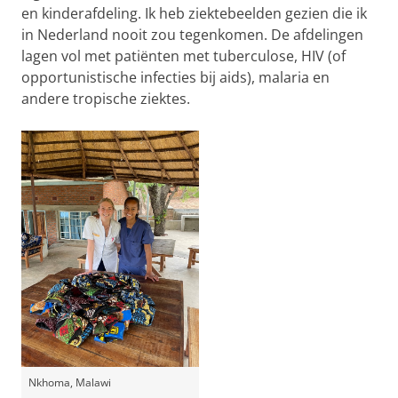
en kinderafdeling. Ik heb ziektebeelden gezien die ik
in Nederland nooit zou tegenkomen. De afdelingen
lagen vol met patiënten met tuberculose, HIV (of
opportunistische infecties bij aids), malaria en
andere tropische ziektes.
Nkhoma, Malawi