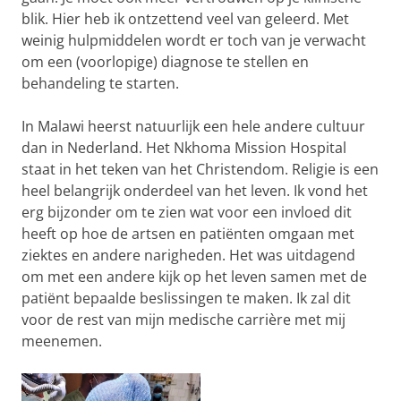
blik. Hier heb ik ontzettend veel van geleerd. Met
weinig hulpmiddelen wordt er toch van je verwacht
om een (voorlopige) diagnose te stellen en
behandeling te starten.
In Malawi heerst natuurlijk een hele andere cultuur
dan in Nederland. Het Nkhoma Mission Hospital
staat in het teken van het Christendom. Religie is een
heel belangrijk onderdeel van het leven. Ik vond het
erg bijzonder om te zien wat voor een invloed dit
heeft op hoe de artsen en patiënten omgaan met
ziektes en andere narigheden. Het was uitdagend
om met een andere kijk op het leven samen met de
patiënt bepaalde beslissingen te maken. Ik zal dit
voor de rest van mijn medische carrière met mij
meenemen.