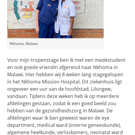
Nkhoma, Malawi
Voor mijn tropenstage ben ik met een medestudent
en ook goede vriendin afgereisd naar Nkhoma in
Malawi. Hier hebben wij 8 weken lang stagegelopen
in het Nkhoma Mission Hospital. Dit ziekenhuis ligt
ongeveer een uur van de hoofdstad, Lilongwe,
vandaan. Tijdens deze weken heb ik op meerdere
afdelingen gestaan, zodat ik een goed beeld zou
hebben van de gezondheidszorg in Malawi. De
afdelingen waar ik ben geweest waren de eye
department, medical ward (interne geneeskunde),
algemene heelkunde, verloskamers, neonatal ward