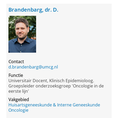
Brandenbarg, dr. D.
Contact
d.brandenbarg@umcg.nl
Functie
Universitair Docent, Klinisch Epidemioloog.
Groepsleider onderzoeksgroep 'Oncologie in de
eerste lijn'
Vakgebied
Huisartsgeneeskunde & Interne Geneeskunde
Oncologie