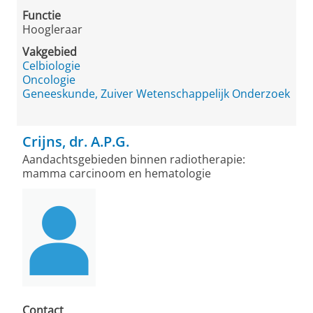
Functie
Hoogleraar
Vakgebied
Celbiologie
Oncologie
Geneeskunde, Zuiver Wetenschappelijk Onderzoek
Crijns, dr. A.P.G.
Aandachtsgebieden binnen radiotherapie:
mamma carcinoom en hematologie
Contact