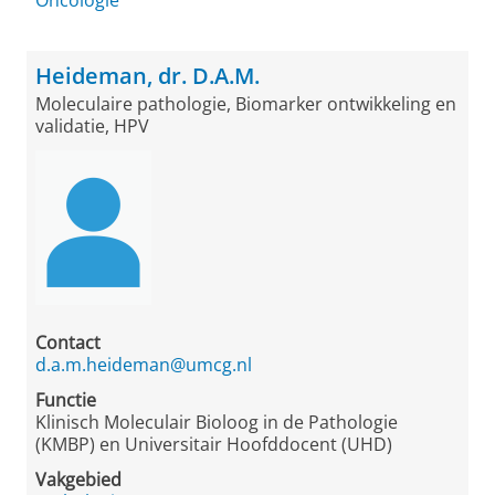
Oncologie
Heideman, dr. D.A.M.
Moleculaire pathologie, Biomarker ontwikkeling en
validatie, HPV
Contact
d.a.m.heideman@umcg.nl
Functie
Klinisch Moleculair Bioloog in de Pathologie
(KMBP) en Universitair Hoofddocent (UHD)
Vakgebied