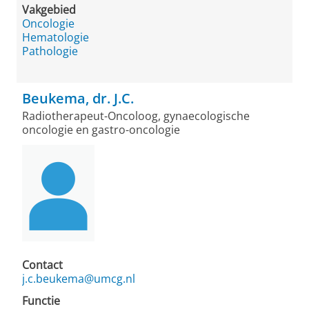
Vakgebied
Oncologie
Hematologie
Pathologie
Beukema, dr. J.C.
Radiotherapeut-Oncoloog, gynaecologische
oncologie en gastro-oncologie
Contact
j.c.beukema@umcg.nl
Functie