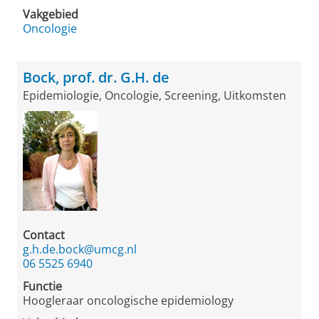
Vakgebied
Oncologie
Bock, prof. dr. G.H. de
Epidemiologie, Oncologie, Screening, Uitkomsten
Contact
g.h.de.bock@umcg.nl
06 5525 6940
Functie
Hoogleraar oncologische epidemiology