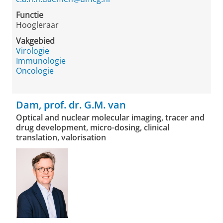
Functie
Hoogleraar
Vakgebied
Virologie
Immunologie
Oncologie
Dam, prof. dr. G.M. van
Optical and nuclear molecular imaging, tracer and
drug development, micro-dosing, clinical
translation, valorisation