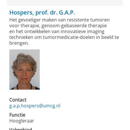
Hospers, prof. dr. G.A.P.
Het gevoeliger maken van resistente tumoren
voor therapie, genoom-gebaseerde therapie
en het ontwikkelen van innovatieve imaging
technieken om tumormedicatie-doelen in beeld te
brengen.
Contact
g.a.p.hospers@umcg.nl
Functie
Hoogleraar