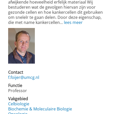
afwijkende hoeveelheid erfelijk materiaal Wij
bestuderen wat de gevolgen hiervan zijn voor
gezonde cellen en hoe kankercellen dit gebruiken
om snelelr te gaan delen. Door deze eigenschap,
die met name kankercellen...
lees meer
Contact
f.foijer@umcg.nl
Functie
Professor
Vakgebied
Celbiologie
Biochemie & Moleculaire Biologie