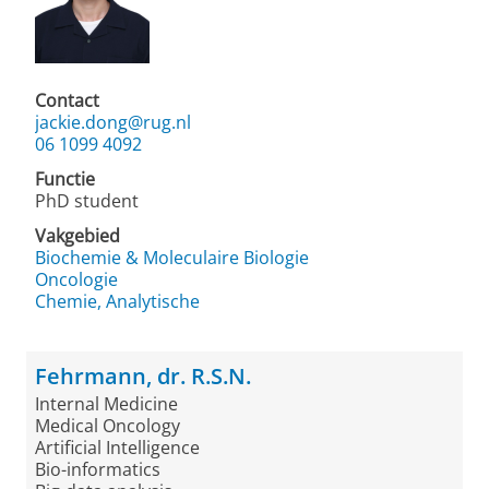
Contact
jackie.dong@rug.nl
06 1099 4092
Functie
PhD student
Vakgebied
Biochemie & Moleculaire Biologie
Oncologie
Chemie, Analytische
Fehrmann, dr. R.S.N.
Internal Medicine
Medical Oncology
Artificial Intelligence
Bio-informatics