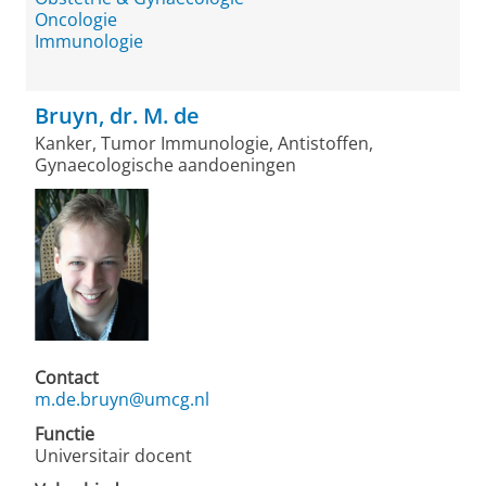
Oncologie
Immunologie
Bruyn, dr. M. de
Kanker, Tumor Immunologie, Antistoffen,
Gynaecologische aandoeningen
Contact
m.de.bruyn@umcg.nl
Functie
Universitair docent