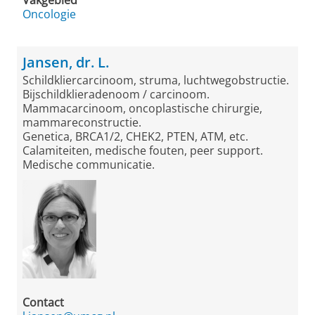
Vakgebied
Oncologie
Jansen, dr. L.
Schildkliercarcinoom, struma, luchtwegobstructie.
Bijschildklieradenoom / carcinoom.
Mammacarcinoom, oncoplastische chirurgie,
mammareconstructie.
Genetica, BRCA1/2, CHEK2, PTEN, ATM, etc.
Calamiteiten, medische fouten, peer support.
Medische communicatie.
Contact