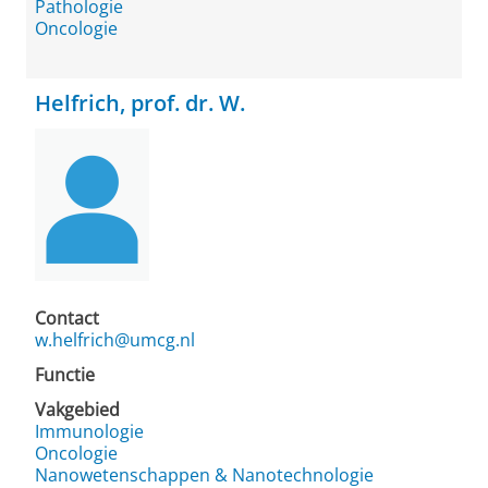
Pathologie
Oncologie
Helfrich, prof. dr. W.
Contact
w.helfrich@umcg.nl
Functie
Vakgebied
Immunologie
Oncologie
Nanowetenschappen & Nanotechnologie