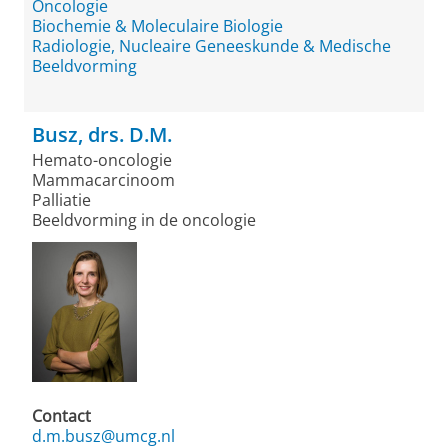
Oncologie
Biochemie & Moleculaire Biologie
Radiologie, Nucleaire Geneeskunde & Medische
Beeldvorming
Busz, drs. D.M.
Hemato-oncologie
Mammacarcinoom
Palliatie
Beeldvorming in de oncologie
Contact
d.m.busz@umcg.nl