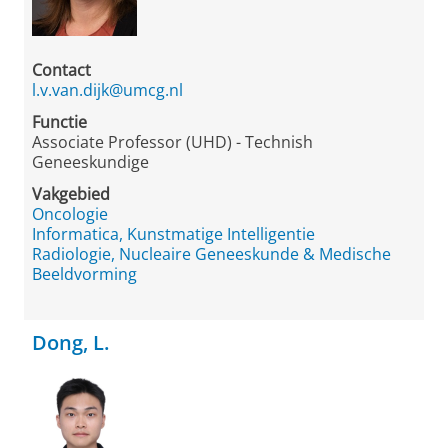
Contact
l.v.van.dijk@umcg.nl
Functie
Associate Professor (UHD) - Technish
Geneeskundige
Vakgebied
Oncologie
Informatica, Kunstmatige Intelligentie
Radiologie, Nucleaire Geneeskunde & Medische
Beeldvorming
Dong, L.