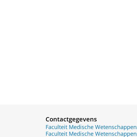
Contactgegevens
Faculteit Medische Wetenschapp
Faculteit Medische Wetenschapp