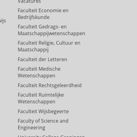
Vacatures
Faculteit Economie en
Bedrijfskunde
ijs
Faculteit Gedrags- en
Maatschappijwetenschappen
Faculteit Religie, Cultuur en
Maatschappij
Faculteit der Letteren
Faculteit Medische
Wetenschappen
Faculteit Rechtsgeleerdheid
Faculteit Ruimtelijke
Wetenschappen
Faculteit Wijsbegeerte
Faculty of Science and
Engineering