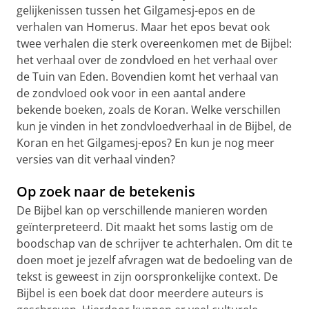
gelijkenissen tussen het Gilgamesj-epos en de
verhalen van Homerus. Maar het epos bevat ook
twee verhalen die sterk overeenkomen met de Bijbel:
het verhaal over de zondvloed en het verhaal over
de Tuin van Eden. Bovendien komt het verhaal van
de zondvloed ook voor in een aantal andere
bekende boeken, zoals de Koran. Welke verschillen
kun je vinden in het zondvloedverhaal in de Bijbel, de
Koran en het Gilgamesj-epos? En kun je nog meer
versies van dit verhaal vinden?
Op zoek naar de betekenis
De Bijbel kan op verschillende manieren worden
geïnterpreteerd. Dit maakt het soms lastig om de
boodschap van de schrijver te achterhalen. Om dit te
doen moet je jezelf afvragen wat de bedoeling van de
tekst is geweest in zijn oorspronkelijke context. De
Bijbel is een boek dat door meerdere auteurs is