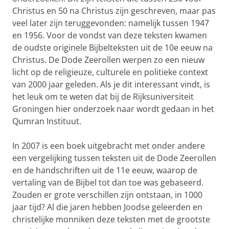
Christus en 50 na Christus zijn geschreven, maar pas
veel later zijn teruggevonden: namelijk tussen 1947
en 1956. Voor de vondst van deze teksten kwamen
de oudste originele Bijbelteksten uit de 10e eeuw na
Christus. De Dode Zeerollen werpen zo een nieuw
licht op de religieuze, culturele en politieke context
van 2000 jaar geleden. Als je dit interessant vindt, is
het leuk om te weten dat bij de Rijksuniversiteit
Groningen hier onderzoek naar wordt gedaan in het
Qumran Instituut.
In 2007 is een boek uitgebracht met onder andere
een vergelijking tussen teksten uit de Dode Zeerollen
en de handschriften uit de 11e eeuw, waarop de
vertaling van de Bijbel tot dan toe was gebaseerd.
Zouden er grote verschillen zijn ontstaan, in 1000
jaar tijd? Al die jaren hebben Joodse geleerden en
christelijke monniken deze teksten met de grootste