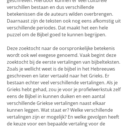
geschreven. Hierdoor kunnen er veel culturele
verschillen bestaan en dus verschillende
betekenissen die de auteurs wilden overbrengen.
Daarnaast zijn de teksten ook nog eens afkomstig uit
verschillende periodes. Dat maakt het een hele
puzzel om de Bijbel goed te kunnen begrijpen.
Deze zoektocht naar de oorspronkelijke betekenis
wordt ook wel exegese genoemd. Vaak begint deze
zoektocht bij de eerste vertalingen van bijbelteksten.
Zoals je wellicht weet is de bijbel in het Hebreeuws
geschreven en later vertaald naar het Grieks. Er
bestaan echter veel verschillende vertalingen. Als je
Grieks hebt gehad, zou je voor je profielwerkstuk zelf
eens de Bijbel in kunnen duiken en een aantal
verschillende Griekse vertalingen naast elkaar
kunnen leggen. Wat staat er? Welke verschillende
vertalingen zijn er mogelijk? En welke gevolgen heeft
de keuze voor een bepaalde vertaling voor de