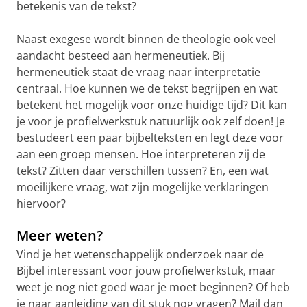
betekenis van de tekst?
Naast exegese wordt binnen de theologie ook veel
aandacht besteed aan hermeneutiek. Bij
hermeneutiek staat de vraag naar interpretatie
centraal. Hoe kunnen we de tekst begrijpen en wat
betekent het mogelijk voor onze huidige tijd? Dit kan
je voor je profielwerkstuk natuurlijk ook zelf doen! Je
bestudeert een paar bijbelteksten en legt deze voor
aan een groep mensen. Hoe interpreteren zij de
tekst? Zitten daar verschillen tussen? En, een wat
moeilijkere vraag, wat zijn mogelijke verklaringen
hiervoor?
Meer weten?
Vind je het wetenschappelijk onderzoek naar de
Bijbel interessant voor jouw profielwerkstuk, maar
weet je nog niet goed waar je moet beginnen? Of heb
je naar aanleiding van dit stuk nog vragen? Mail dan