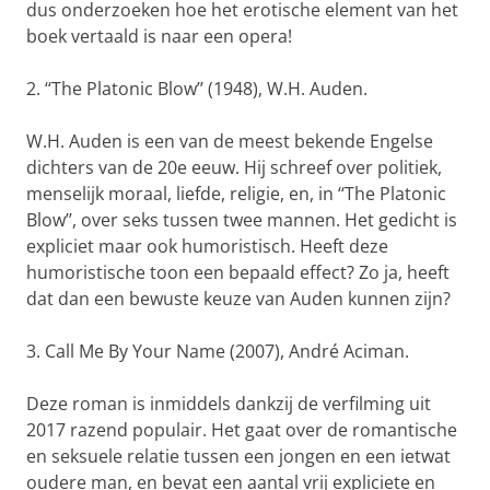
dus onderzoeken hoe het erotische element van het
boek vertaald is naar een opera!
2. ‘‘The Platonic Blow’’ (1948), W.H. Auden.
W.H. Auden is een van de meest bekende Engelse
dichters van de 20e eeuw. Hij schreef over politiek,
menselijk moraal, liefde, religie, en, in ‘‘The Platonic
Blow’’, over seks tussen twee mannen. Het gedicht is
expliciet maar ook humoristisch. Heeft deze
humoristische toon een bepaald effect? Zo ja, heeft
dat dan een bewuste keuze van Auden kunnen zijn?
3. Call Me By Your Name (2007), André Aciman.
Deze roman is inmiddels dankzij de verfilming uit
2017 razend populair. Het gaat over de romantische
en seksuele relatie tussen een jongen en een ietwat
oudere man, en bevat een aantal vrij expliciete en