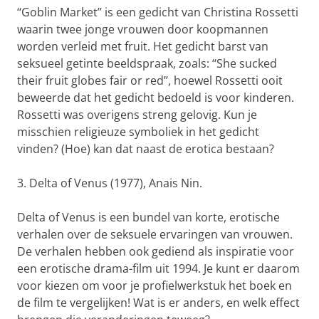
‘‘Goblin Market’’ is een gedicht van Christina Rossetti
waarin twee jonge vrouwen door koopmannen
worden verleid met fruit. Het gedicht barst van
seksueel getinte beeldspraak, zoals: ‘‘She sucked
their fruit globes fair or red’’, hoewel Rossetti ooit
beweerde dat het gedicht bedoeld is voor kinderen.
Rossetti was overigens streng gelovig. Kun je
misschien religieuze symboliek in het gedicht
vinden? (Hoe) kan dat naast de erotica bestaan?
3. Delta of Venus (1977), Anais Nin.
Delta of Venus is een bundel van korte, erotische
verhalen over de seksuele ervaringen van vrouwen.
De verhalen hebben ook gediend als inspiratie voor
een erotische drama-film uit 1994. Je kunt er daarom
voor kiezen om voor je profielwerkstuk het boek en
de film te vergelijken! Wat is er anders, en welk effect