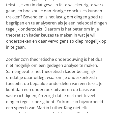
tekst... Je zou in dat geval in feite willekeurig te werk
gaan, en hoe zou je dan zinnige conclusies kunnen
trekken? Bovendien is het lastig om dingen goed te
begrijpen en te analyseren als je een heleboel dingen
tegelijk onderzoekt. Daarom is het beter om in je
theoretisch kader keuzes te maken in wat je wil
onderzoeken en daar vervolgens zo diep mogelijk op
in te gaan.
Zonder zo’n theoretische onderbouwing is het dus
niet mogelijk om een gedegen analyse te maken.
Samengevat is het theoretisch kader belangrijk
omdat je daar uitlegt waarom je onderzoek zich
toespitst op bepaalde onderdelen van een tekst. Je
kunt dan een onderzoek uitvoeren op basis van
vaste richtlijnen, én zorgt dat je niet met teveel
dingen tegelijk bezig bent. Zo kun je in bijvoorbeeld
een speech van Martin Luther King niet elk