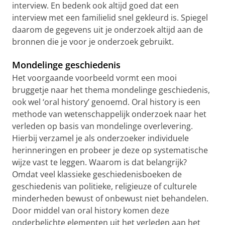
interview. En bedenk ook altijd goed dat een
interview met een familielid snel gekleurd is. Spiegel
daarom de gegevens uit je onderzoek altijd aan de
bronnen die je voor je onderzoek gebruikt.
Mondelinge geschiedenis
Het voorgaande voorbeeld vormt een mooi
bruggetje naar het thema mondelinge geschiedenis,
ook wel ‘oral history’ genoemd. Oral history is een
methode van wetenschappelijk onderzoek naar het
verleden op basis van mondelinge overlevering.
Hierbij verzamel je als onderzoeker individuele
herinneringen en probeer je deze op systematische
wijze vast te leggen. Waarom is dat belangrijk?
Omdat veel klassieke geschiedenisboeken de
geschiedenis van politieke, religieuze of culturele
minderheden bewust of onbewust niet behandelen.
Door middel van oral history komen deze
onderbelichte elementen uit het verleden aan het