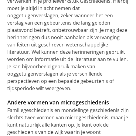
verwerken in je profielwerkstuk Geschiedenis. Hierbij
moet je altijd in acht nemen dat
ooggetuigenverslagen, zeker wanneer het een
verslag van een gebeurtenis die lang geleden
plaatsvond betreft, onbetrouwbaar zijn. Je mag deze
herinneringen dus nooit aanhalen als vervanging
van feiten uit geschreven wetenschappelijke
literatuur. Wel kunnen deze herinneringen gebruikt
worden om informatie uit de literatuur aan te vullen.
Je kan bijvoorbeeld gebruik maken van
ooggetuigenverslagen als je verschillende
perspectieven op een bepaalde gebeurtenis of
tijdsperiode wilt weergeven.
Andere vormen van microgeschiedenis
Familiegeschiedenis en mondelinge geschiedenis zijn
slechts twee vormen van microgeschiedenis, maar je
kunt natuurlijk alle kanten op. Je kunt ook de
geschiedenis van de wijk waarin je woont