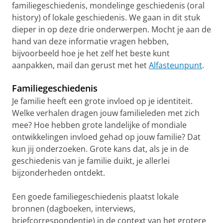
familiegeschiedenis, mondelinge geschiedenis (oral
history) of lokale geschiedenis. We gaan in dit stuk
dieper in op deze drie onderwerpen. Mocht je aan de
hand van deze informatie vragen hebben,
bijvoorbeeld hoe je het zelf het beste kunt
aanpakken, mail dan gerust met het
Alfasteunpunt
.
Familiegeschiedenis
Je familie heeft een grote invloed op je identiteit.
Welke verhalen dragen jouw familieleden met zich
mee? Hoe hebben grote landelijke of mondiale
ontwikkelingen invloed gehad op jouw familie? Dat
kun jij onderzoeken. Grote kans dat, als je in de
geschiedenis van je familie duikt, je allerlei
bijzonderheden ontdekt.
Een goede familiegeschiedenis plaatst lokale
bronnen (dagboeken, interviews,
briefcorrespondentie) in de context van het grotere