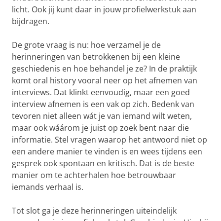
licht. Ook jij kunt daar in jouw profielwerkstuk aan
bijdragen.
De grote vraag is nu: hoe verzamel je de
herinneringen van betrokkenen bij een kleine
geschiedenis en hoe behandel je ze? In de praktijk
komt oral history vooral neer op het afnemen van
interviews. Dat klinkt eenvoudig, maar een goed
interview afnemen is een vak op zich. Bedenk van
tevoren niet alleen wát je van iemand wilt weten,
maar ook wáárom je juist op zoek bent naar die
informatie. Stel vragen waarop het antwoord niet op
een andere manier te vinden is en wees tijdens een
gesprek ook spontaan en kritisch. Dat is de beste
manier om te achterhalen hoe betrouwbaar
iemands verhaal is.
Tot slot ga je deze herinneringen uiteindelijk