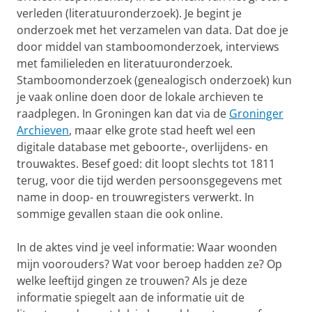
verleden (literatuuronderzoek). Je begint je
onderzoek met het verzamelen van data. Dat doe je
door middel van stamboomonderzoek, interviews
met familieleden en literatuuronderzoek.
Stamboomonderzoek (genealogisch onderzoek) kun
je vaak online doen door de lokale archieven te
raadplegen. In Groningen kan dat via de
Groninger
Archieven
, maar elke grote stad heeft wel een
digitale database met geboorte-, overlijdens- en
trouwaktes. Besef goed: dit loopt slechts tot 1811
terug, voor die tijd werden persoonsgegevens met
name in doop- en trouwregisters verwerkt. In
sommige gevallen staan die ook online.
In de aktes vind je veel informatie: Waar woonden
mijn voorouders? Wat voor beroep hadden ze? Op
welke leeftijd gingen ze trouwen? Als je deze
informatie spiegelt aan de informatie uit de