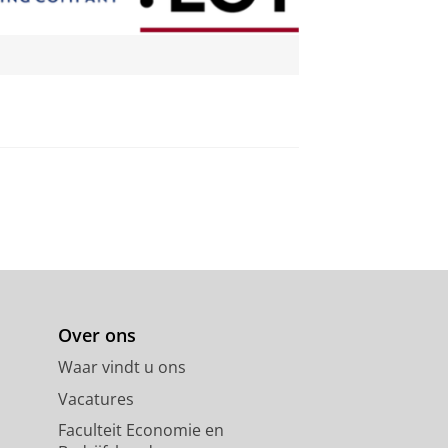
Over ons
Waar vindt u ons
Vacatures
Faculteit Economie en