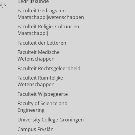
Bedrijfskunde
ijs
Faculteit Gedrags- en
Maatschappijwetenschappen
Faculteit Religie, Cultuur en
Maatschappij
Faculteit der Letteren
Faculteit Medische
Wetenschappen
Faculteit Rechtsgeleerdheid
Faculteit Ruimtelijke
Wetenschappen
Faculteit Wijsbegeerte
Faculty of Science and
Engineering
University College Groningen
Campus Fryslân