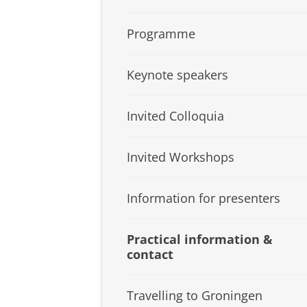
Programme
Keynote speakers
Invited Colloquia
Invited Workshops
Information for presenters
Practical information &
contact
Travelling to Groningen