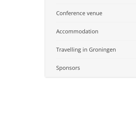
Conference venue
Accommodation
Travelling in Groningen
Sponsors