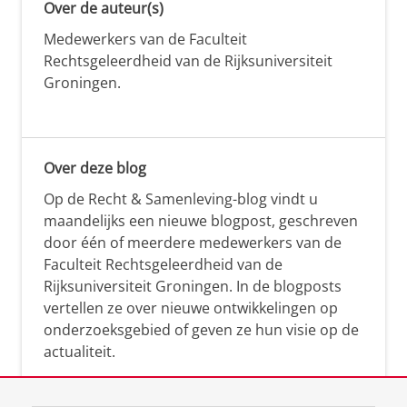
Over de auteur(s)
Medewerkers van de Faculteit
Rechtsgeleerdheid van de Rijksuniversiteit
Groningen.
Over deze blog
Op de Recht & Samenleving-blog vindt u
maandelijks een nieuwe blogpost, geschreven
door één of meerdere medewerkers van de
Faculteit Rechtsgeleerdheid van de
Rijksuniversiteit Groningen. In de blogposts
vertellen ze over nieuwe ontwikkelingen op
onderzoeksgebied of geven ze hun visie op de
actualiteit.