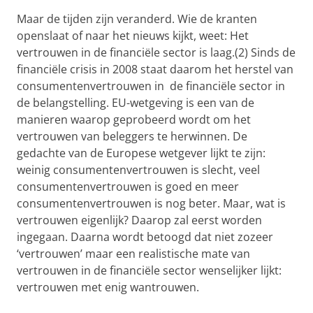
Maar de tijden zijn veranderd. Wie de kranten
openslaat of naar het nieuws kijkt, weet: Het
vertrouwen in de financiële sector is laag.(2) Sinds de
financiële crisis in 2008 staat daarom het herstel van
consumentenvertrouwen in de financiële sector in
de belangstelling. EU-wetgeving is een van de
manieren waarop geprobeerd wordt om het
vertrouwen van beleggers te herwinnen. De
gedachte van de Europese wetgever lijkt te zijn:
weinig consumentenvertrouwen is slecht, veel
consumentenvertrouwen is goed en meer
consumentenvertrouwen is nog beter. Maar, wat is
vertrouwen eigenlijk? Daarop zal eerst worden
ingegaan. Daarna wordt betoogd dat niet zozeer
‘vertrouwen’ maar een realistische mate van
vertrouwen in de financiële sector wenselijker lijkt:
vertrouwen met enig wantrouwen.