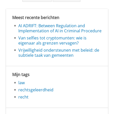
Meest recente berichten
AI ADRIFT: Between Regulation and
Implementation of AI in Criminal Procedure
Van selfies tot cryptomunten: wie is
eigenaar als grenzen vervagen?
Vrijwilligheid ondersteunen met beleid: de
subtiele taak van gemeenten
Mijn tags
law
rechtsgeleerdheid
recht