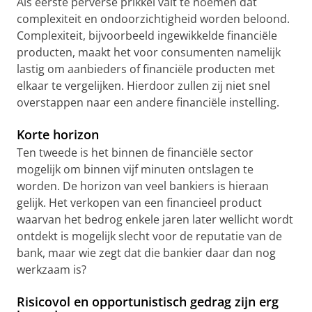
Als eerste perverse prikkel valt te noemen dat
complexiteit en ondoorzichtigheid worden beloond.
Complexiteit, bijvoorbeeld ingewikkelde financiële
producten, maakt het voor consumenten namelijk
lastig om aanbieders of financiële producten met
elkaar te vergelijken. Hierdoor zullen zij niet snel
overstappen naar een andere financiële instelling.
Korte horizon
Ten tweede is het binnen de financiële sector
mogelijk om binnen vijf minuten ontslagen te
worden. De horizon van veel bankiers is hieraan
gelijk. Het verkopen van een financieel product
waarvan het bedrog enkele jaren later wellicht wordt
ontdekt is mogelijk slecht voor de reputatie van de
bank, maar wie zegt dat die bankier daar dan nog
werkzaam is?
Risicovol en opportunistisch gedrag zijn erg