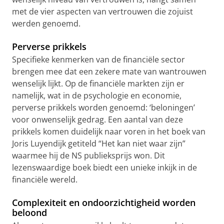
met de vier aspecten van vertrouwen die zojuist
werden genoemd.
Perverse prikkels
Specifieke kenmerken van de financiële sector
brengen mee dat een zekere mate van wantrouwen
wenselijk lijkt. Op de financiële markten zijn er
namelijk, wat in de psychologie en economie,
perverse prikkels worden genoemd: ‘beloningen’
voor onwenselijk gedrag. Een aantal van deze
prikkels komen duidelijk naar voren in het boek van
Joris Luyendijk getiteld “Het kan niet waar zijn”
waarmee hij de NS publieksprijs won. Dit
lezenswaardige boek biedt een unieke inkijk in de
financiële wereld.
Complexiteit en ondoorzichtigheid worden
beloond