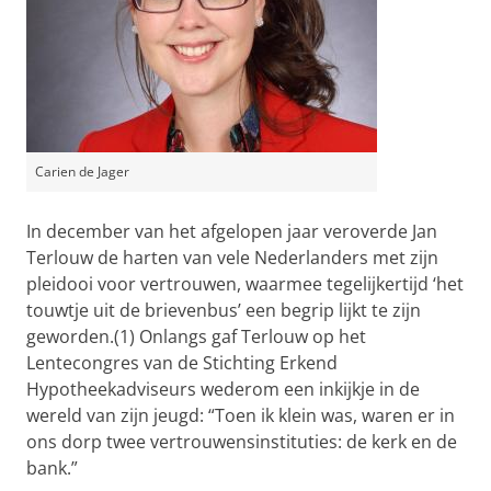
Carien de Jager
In december van het afgelopen jaar veroverde Jan
Terlouw de harten van vele Nederlanders met zijn
pleidooi voor vertrouwen, waarmee tegelijkertijd ‘het
touwtje uit de brievenbus’ een begrip lijkt te zijn
geworden.(1) Onlangs gaf Terlouw op het
Lentecongres van de Stichting Erkend
Hypotheekadviseurs wederom een inkijkje in de
wereld van zijn jeugd: “Toen ik klein was, waren er in
ons dorp twee vertrouwensinstituties: de kerk en de
bank.”