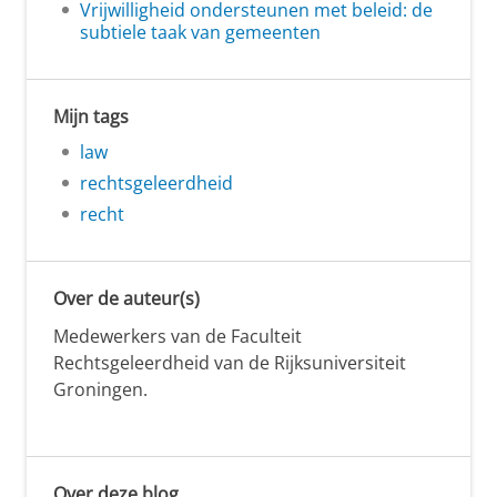
Vrijwilligheid ondersteunen met beleid: de
subtiele taak van gemeenten
Mijn tags
law
rechtsgeleerdheid
recht
Over de auteur(s)
Medewerkers van de Faculteit
Rechtsgeleerdheid van de Rijksuniversiteit
Groningen.
Over deze blog