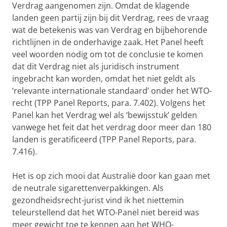
Verdrag aangenomen zijn. Omdat de klagende
landen geen partij zijn bij dit Verdrag, rees de vraag
wat de betekenis was van Verdrag en bijbehorende
richtlijnen in de onderhavige zaak. Het Panel heeft
veel woorden nodig om tot de conclusie te komen
dat dit Verdrag niet als juridisch instrument
ingebracht kan worden, omdat het niet geldt als
‘relevante internationale standaard’ onder het WTO-
recht (TPP Panel Reports, para. 7.402). Volgens het
Panel kan het Verdrag wel als ‘bewijsstuk’ gelden
vanwege het feit dat het verdrag door meer dan 180
landen is geratificeerd (TPP Panel Reports, para.
7.416).
Het is op zich mooi dat Australië door kan gaan met
de neutrale sigarettenverpakkingen. Als
gezondheidsrecht-jurist vind ik het niettemin
teleurstellend dat het WTO-Panel niet bereid was
meer gewicht toe te kennen aan het WHO-