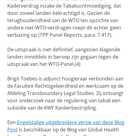
Kaderverdrag inzake de Tabaksontmoediging, dat
door zoveel landen bekrachtigd is. Gezien de
terughoudendheid van de WTO ten opzichte van
andere niet-WTO-verdragen roept dit echter geen
verbazing op (TPP Panel Reports, para. 7.417).
De uitspraak is niet definitief, aangezien klagende
landen inmiddels in beroep zijn gegaan tegen de
uitspraak van het WTO-Panel.(4)
Brigit Toebes is adjunct hoogleraar verbonden aan
de Faculteit Rechtsgeleerdheid en werkzaam op de
Afdeling Transboundary Legal Studies. Zij ontvangt
voor onderzoek naar de regulering van tabak een
subsidie van de KWF Kankerbestrijding.
Een
Engelstalige uitgebreidere versie van deze Blog
Post
is beschikbaar op de Blog van Global Health