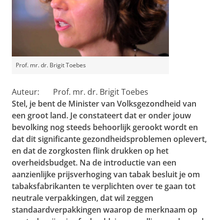
Prof. mr. dr. Brigit Toebes
Auteur: Prof. mr. dr. Brigit Toebes
Stel, je bent de Minister van Volksgezondheid van
een groot land. Je constateert dat er onder jouw
bevolking nog steeds behoorlijk gerookt wordt en
dat dit significante gezondheidsproblemen oplevert,
en dat de zorgkosten flink drukken op het
overheidsbudget. Na de introductie van een
aanzienlijke prijsverhoging van tabak besluit je om
tabaksfabrikanten te verplichten over te gaan tot
neutrale verpakkingen, dat wil zeggen
standaardverpakkingen waarop de merknaam op