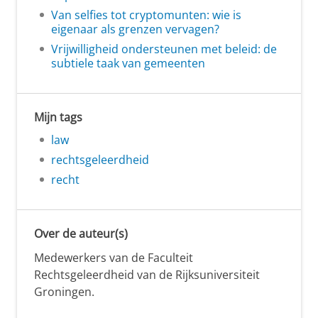
Van selfies tot cryptomunten: wie is
eigenaar als grenzen vervagen?
Vrijwilligheid ondersteunen met beleid: de
subtiele taak van gemeenten
Mijn tags
law
rechtsgeleerdheid
recht
Over de auteur(s)
Medewerkers van de Faculteit
Rechtsgeleerdheid van de Rijksuniversiteit
Groningen.