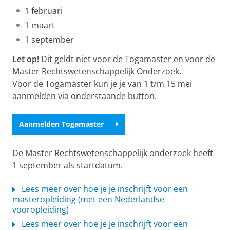
1 februari
1 maart
1 september
Let op!
Dit geldt niet voor de Togamaster en voor de
Master Rechtswetenschappelijk Onderzoek.
Voor de Togamaster kun je je van 1 t/m 15 mei
aanmelden via onderstaande button.
Aanmelden Togamaster
De Master Rechtswetenschappelijk onderzoek heeft
1 september als startdatum.
Lees meer over hoe je je inschrijft voor een
masteropleiding (met een Nederlandse
vooropleiding)
Lees meer over hoe je je inschrijft voor een