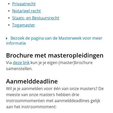
Privaatrecht
Notarieel recht
Staats- en Bestuursrecht
Togamaster
Bezoek de pagina van de Masterweek voor meer
informatie
Brochure met masteropleidingen
Via
deze link
kun je je eigen (master)brochure
samenstellen.
Aanmelddeadline
Wil je je aanmelden voor één van onze masters? De
meeste van onze masters hebben drie
instroommomenten met aanmelddeadlines gelijk
aan het instroommoment: