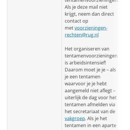
tentamenvoorzieningen.
Als je deze mail niet
krijgt, neem dan direct
contact op
met
voorzieningen-
rechten@rug.nl
Het organiseren van
tentamenvoorzieningen
is arbeidsintensief!
Daarom moet je je – als
je een tentamen
waarvoor je je hebt
aangemeld niet aflegt –
uiterlijk de dag voor het
tentamen afmelden via
het secretariaat van de
vakgroep
.
Als je het
tentamen in een aparte