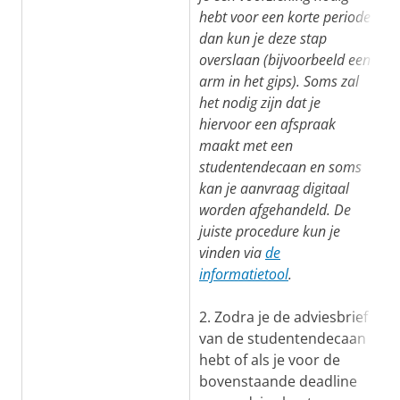
hebt voor een korte periode
dan kun je deze stap
overslaan (bijvoorbeeld een
arm in het gips). Soms zal
het nodig zijn dat je
hiervoor een afspraak
maakt met een
studentendecaan en soms
kan je aanvraag digitaal
worden afgehandeld. De
juiste procedure kun je
vinden via
de
informatietool
.
2. Zodra je de adviesbrief
van de studentendecaan
hebt of als je voor de
bovenstaande deadline