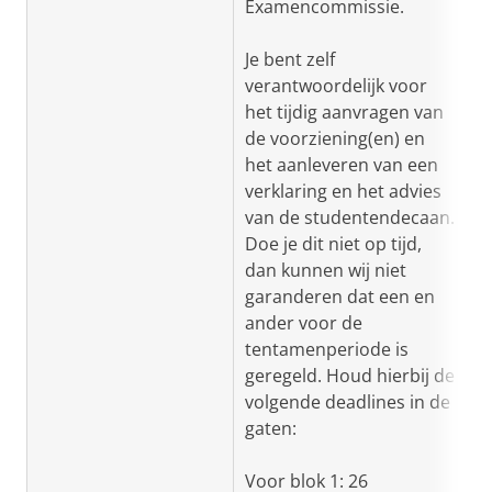
Examencommissie.
Je bent zelf
verantwoordelijk voor
het tijdig aanvragen van
de voorziening(en) en
het aanleveren van een
verklaring en het advies
van de studentendecaan.
Doe je dit niet op tijd,
dan kunnen wij niet
garanderen dat een en
ander voor de
tentamenperiode is
geregeld. Houd hierbij de
volgende deadlines in de
gaten:
Voor blok 1: 26