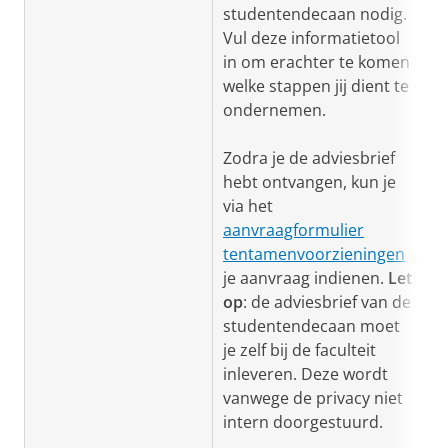
studentendecaan nodig.
Vul deze informatietool
in om erachter te komen
welke stappen jij dient te
ondernemen.
Zodra je de adviesbrief
hebt ontvangen, kun je
via het
aanvraagformulier
tentamenvoorzieningen
je aanvraag indienen.
Let
op
: de adviesbrief van de
studentendecaan moet
je zelf bij de faculteit
inleveren. Deze wordt
vanwege de privacy niet
intern doorgestuurd.