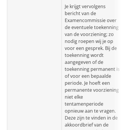
Je krijgt vervolgens
bericht van de
Examencommissie over
de eventuele toekenning
van de voorziening; zo
nodig roepen wij je op
voor een gesprek. Bij de
toekenning wordt
aangegeven of de
toekenning permanent is
of voor een bepaalde
periode. Je hoeft een
permanente voorziening
niet elke
tentamenperiode
opnieuw aan te vragen.
Deze zijn te vinden in de
akkoordbrief van de