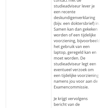
contact met de
studieadviseur lever je
een recente
deskundigenverklaring
(bijv. een doktersbrief) in.
Samen kan dan gekeken
worden of een tijdelijke
voorziening, bijvoorbeeld
het gebruik van een
laptop, geregeld kan en
moet worden. De
studieadviseur legt een
eventueel verzoek om
een tijdelijke voorziening
namens jou voor aan de
Examencommissie.
Je krijgt vervolgens
bericht van de