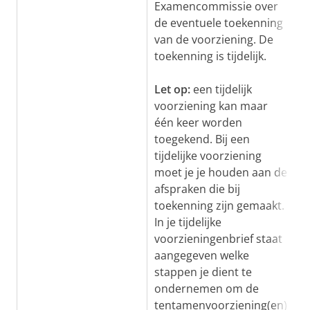
Examencommissie over
de eventuele toekenning
van de voorziening. De
toekenning is tijdelijk.
Let op:
een tijdelijk
voorziening kan maar
één keer worden
toegekend. Bij een
tijdelijke voorziening
moet je je houden aan de
afspraken die bij
toekenning zijn gemaakt.
In je tijdelijke
voorzieningenbrief staat
aangegeven welke
stappen je dient te
ondernemen om de
tentamenvoorziening(en)