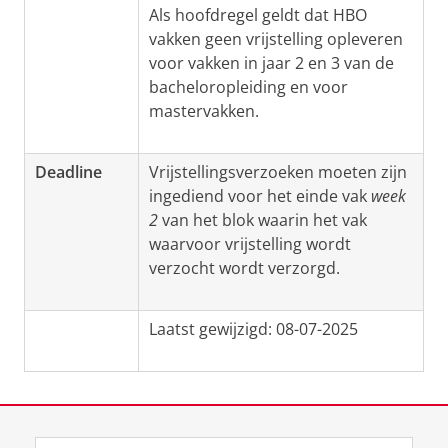
Als hoofdregel geldt dat HBO
vakken geen vrijstelling opleveren
voor vakken i
n jaar 2 en 3 van de
bacheloropleiding en voor
mastervakken.
Deadline
Vrijstellingsverzoeken moeten zijn
ingediend voor het einde vak
week
2
van het blok waarin het vak
waarvoor vrijstelling wordt
verzocht wordt verzorgd.
Laatst gewijzigd: 08-07-2025