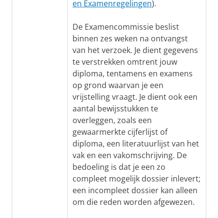
en Examenregelingen
).
De Examencommissie beslist
binnen zes weken na ontvangst
van het verzoek. Je dient gegevens
te verstrekken omtrent jouw
diploma, tentamens en examens
op grond waarvan je een
vrijstelling vraagt. Je dient ook een
aantal bewijsstukken te
overleggen, zoals een
gewaarmerkte cijferlijst of
diploma, een literatuurlijst van het
vak en een vakomschrijving. De
bedoeling is dat je een zo
compleet mogelijk dossier inlevert;
een incompleet dossier kan alleen
om die reden worden afgewezen.